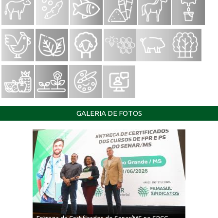
GALERIA DE FOTOS