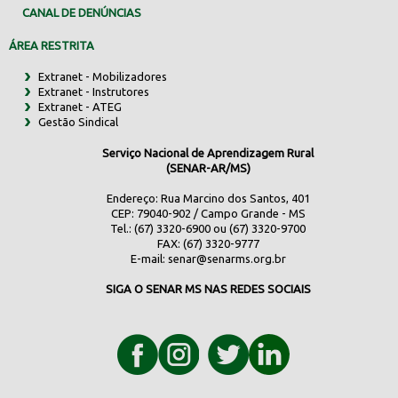
CANAL DE DENÚNCIAS
ÁREA RESTRITA
Extranet - Mobilizadores
Extranet - Instrutores
Extranet - ATEG
Gestão Sindical
Serviço Nacional de Aprendizagem Rural
(SENAR-AR/MS)
Endereço: Rua Marcino dos Santos, 401
CEP: 79040-902 / Campo Grande - MS
Tel.: (67) 3320-6900 ou (67) 3320-9700
FAX: (67) 3320-9777
E-mail:
senar@senarms.org.br
SIGA O SENAR MS NAS REDES SOCIAIS