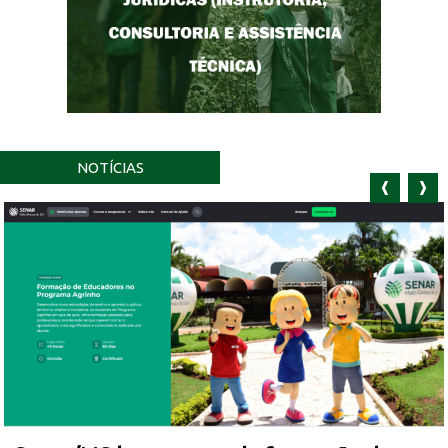
NOTÍCIAS