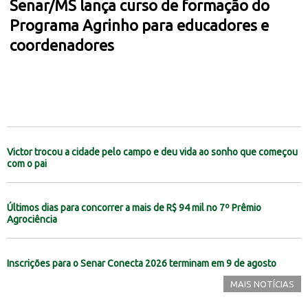
Senar/MS lança curso de formação do
Programa Agrinho para educadores e
coordenadores
Victor trocou a cidade pelo campo e deu vida ao sonho que começou
com o pai
Últimos dias para concorrer a mais de R$ 94 mil no 7º Prêmio
Agrociência
Inscrições para o Senar Conecta 2026 terminam em 9 de agosto
MAIS NOTÍCIAS