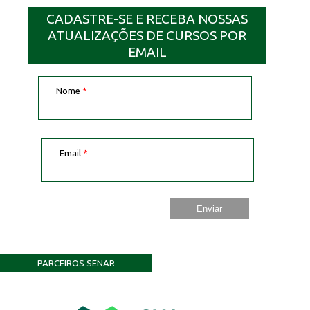
CADASTRE-SE E RECEBA NOSSAS
ATUALIZAÇÕES DE CURSOS POR
EMAIL
Nome
*
Email
*
PARCEIROS SENAR