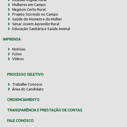
Mulheres em Campo
Negócio Certo Rural
Projeto Sorrindo no Campo
Saúde do Homem e da Mulher
Senar Jovem Aprendiz Rural
Educação Sanitária e Saúde Animal
IMPRENSA
Notícias
Fotos
Vídeos
PROCESSO SELETIVO
Trabalhe Conosco
Área do Candidato
CREDENCIAMENTO
TRANSPARÊNCIA E PRESTAÇÃO DE CONTAS
FALE CONOSCO