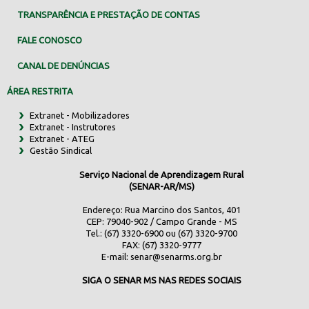
TRANSPARÊNCIA E PRESTAÇÃO DE CONTAS
FALE CONOSCO
CANAL DE DENÚNCIAS
ÁREA RESTRITA
Extranet - Mobilizadores
Extranet - Instrutores
Extranet - ATEG
Gestão Sindical
Serviço Nacional de Aprendizagem Rural
(SENAR-AR/MS)
Endereço: Rua Marcino dos Santos, 401
CEP: 79040-902 / Campo Grande - MS
Tel.: (67) 3320-6900 ou (67) 3320-9700
FAX: (67) 3320-9777
E-mail:
senar@senarms.org.br
SIGA O SENAR MS NAS REDES SOCIAIS