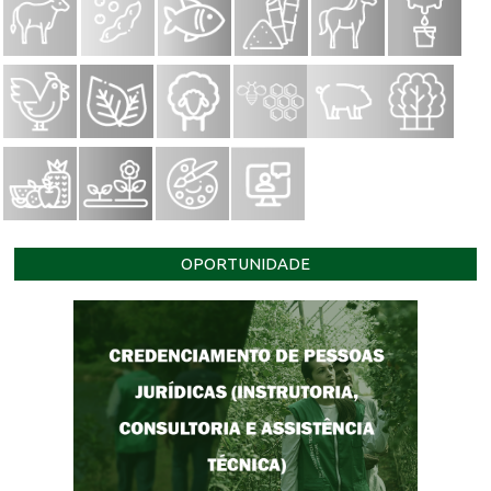
OPORTUNIDADE