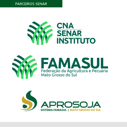
PARCEIROS SENAR