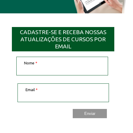
CADASTRE-SE E RECEBA NOSSAS
ATUALIZAÇÕES DE CURSOS POR
EMAIL
Nome
*
Email
*