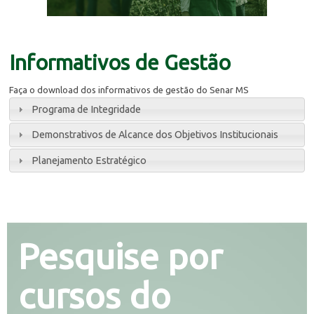
Informativos de Gestão
Faça o download dos informativos de gestão do Senar MS
Programa de Integridade
Demonstrativos de Alcance dos Objetivos Institucionais
Planejamento Estratégico
Pesquise por
cursos do