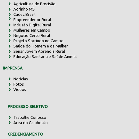
Agricultura de Precisão
Agrinho MS
Cadec Brasil
Empreendedor Rural
Inclusão Digital Rural
Mulheres em Campo
Negócio Certo Rural
Projeto Sorrindo no Campo
Saúde do Homem e da Mulher
Senar Jovem Aprendiz Rural
Educação Sanitária e Saúde Animal
IMPRENSA
Notícias
Fotos
Vídeos
PROCESSO SELETIVO
Trabalhe Conosco
Área do Candidato
CREDENCIAMENTO