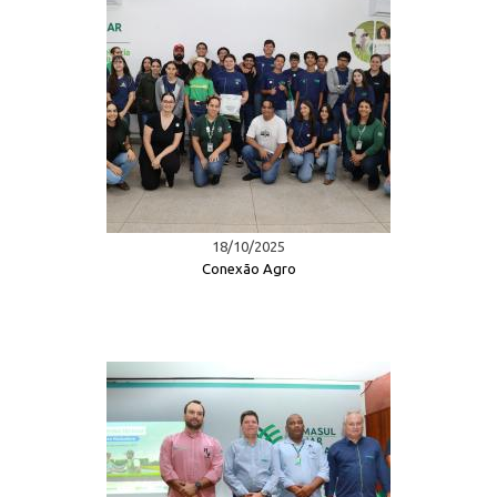
18/10/2025
Conexão Agro