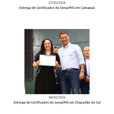
07/02/2026
Entrega de Certificados do Senar/MS em Camapuã
06/02/2026
Entrega de Certificados do Senar/MS em Chapadão do Sul