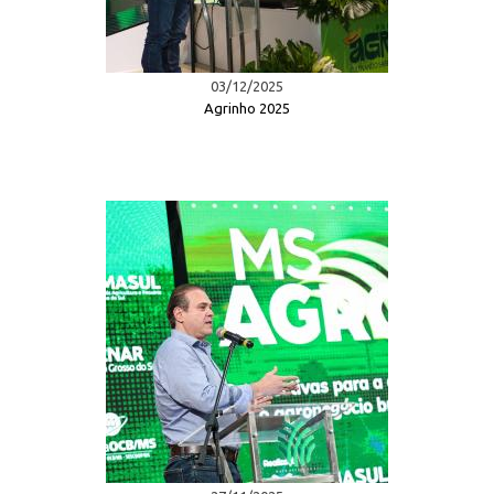
03/12/2025
Agrinho 2025