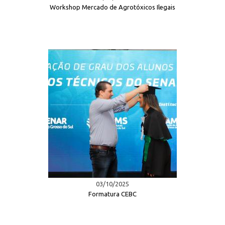
Workshop Mercado de Agrotóxicos Ilegais
03/10/2025
Formatura CEBC