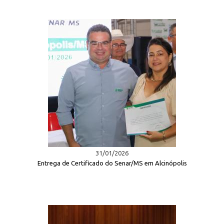
31/01/2026
Entrega de Certificado do Senar/MS em Alcinópolis