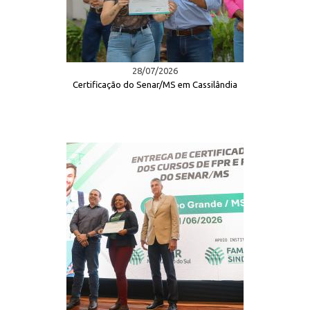
28/07/2026
Certificação do Senar/MS em Cassilândia