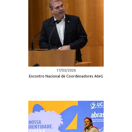
17/03/2026
Encontro Nacional de Coordenadores AteG