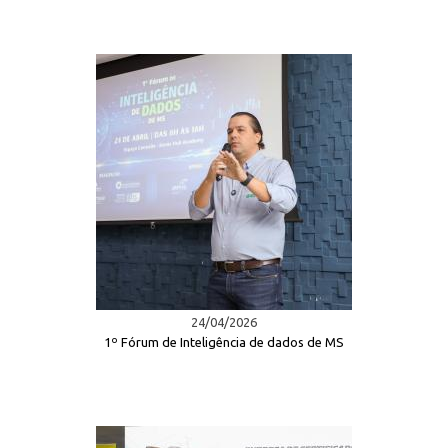
24/04/2026
1º Fórum de Inteligência de dados de MS