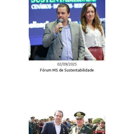
02/09/2025
Fórum MS de Sustentabilidade