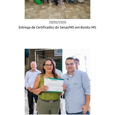
20/02/2026
Entrega de Certificados do Senar/MS em Bonito MS