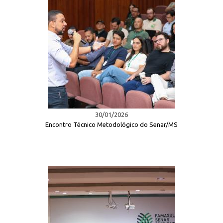
30/01/2026
Encontro Técnico Metodológico do Senar/MS