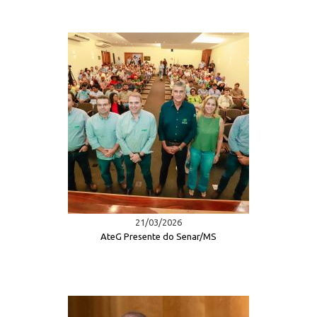
21/03/2026
AteG Presente do Senar/MS