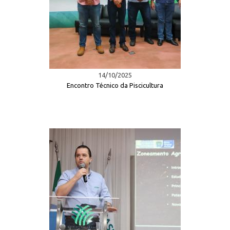
14/10/2025
Encontro Técnico da Piscicultura