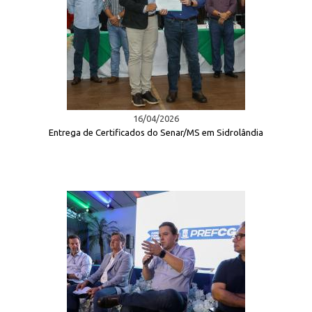
16/04/2026
Entrega de Certificados do Senar/MS em Sidrolândia