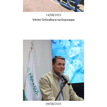
14/08/2025
Vitrini Orticultura na Expoaqui
09/08/2025