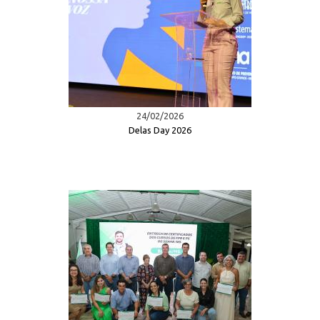
24/02/2026
Delas Day 2026