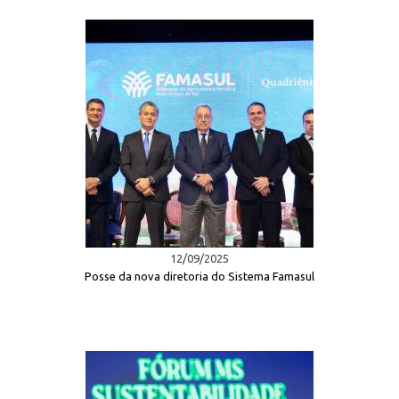
12/09/2025
Posse da nova diretoria do Sistema Famasul