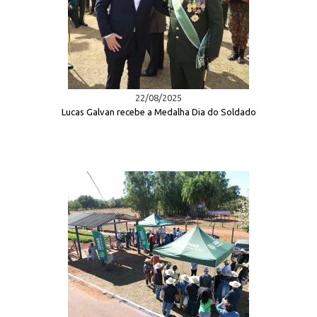
22/08/2025
Lucas Galvan recebe a Medalha Dia do Soldado