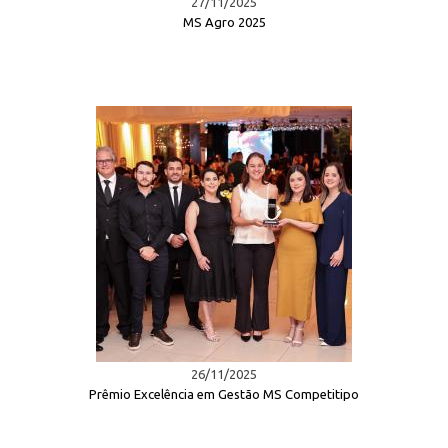
27/11/2025
MS Agro 2025
26/11/2025
Prêmio Excelência em Gestão MS Competitipo