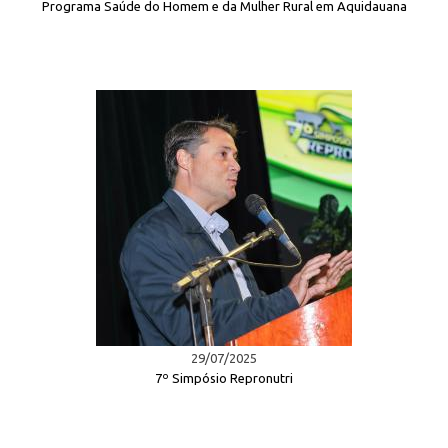
Programa Saúde do Homem e da Mulher Rural em Aquidauana
29/07/2025
7º Simpósio Repronutri