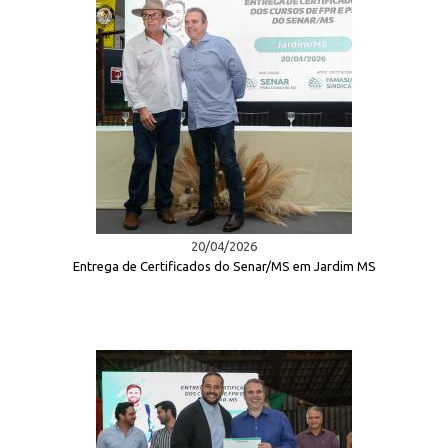
20/04/2026
Entrega de Certificados do Senar/MS em Jardim MS