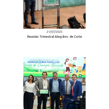
21/07/2025
Reunião Trimestral Ateg Bov. de Corte