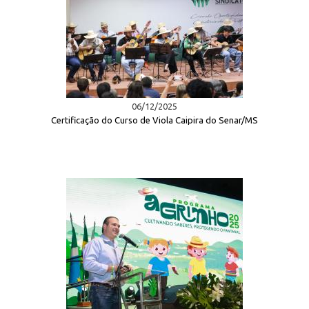
06/12/2025
Certificação do Curso de Viola Caipira do Senar/MS