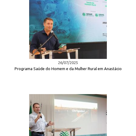
26/07/2025
Programa Saúde do Homem e da Mulher Rural em Anastácio