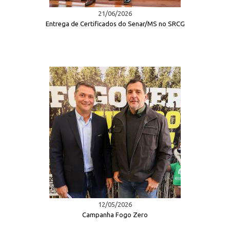
21/06/2026
Entrega de Certificados do Senar/MS no SRCG
12/05/2026
Campanha Fogo Zero