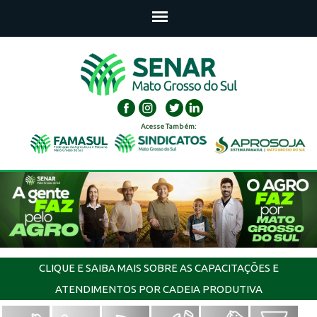
Acesse Também:
CLIQUE E SAIBA MAIS SOBRE AS CAPACITAÇÕES E
ATENDIMENTOS POR CADEIA PRODUTIVA