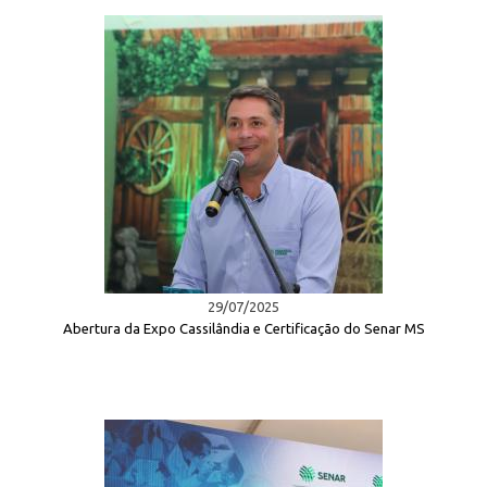
29/07/2025
Abertura da Expo Cassilândia e Certificação do Senar MS