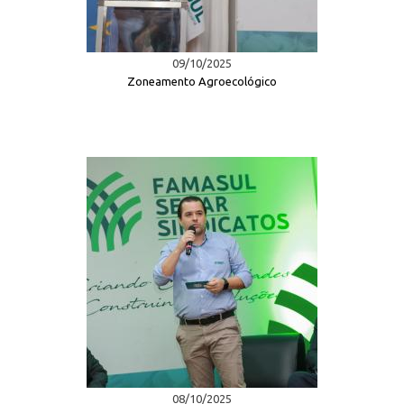
09/10/2025
Zoneamento Agroecológico
08/10/2025