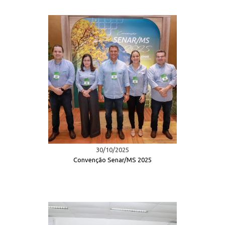
30/10/2025
Convenção Senar/MS 2025