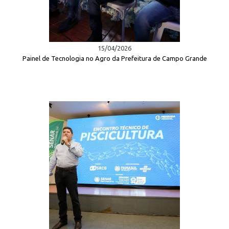
15/04/2026
Painel de Tecnologia no Agro da Prefeitura de Campo Grande