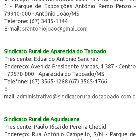
1 - Parque de Exposições Antônio Remo Penzo -
79910-000 - Antônio João/MS
Telefone: (67) 3435-1144
E-mail:
srantoniojoao@gmail.com
Sindicato Rural de Aparecida do Taboado
Presidente: Eduardo Antonio Sanchez
Endereço: Avenida Presidente Vargas, 4.387 - Centro
- 79570-000 - Aparecida do Taboado/MS
Telefone: (67) 3565-1288 (67) 3565-1766
E-
mail:
administrativo@sindicatoruraldotaboado.com.br
Sindicato Rural de Aquidauana
Presidente: Paulo Ricardo Pereira Chedid
Endereço: Rua Antônio Campello, S/N - Parque de