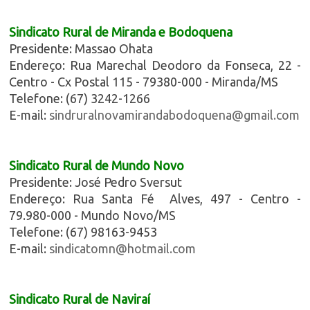
Sindicato Rural de Miranda e Bodoquena
Presidente: Massao Ohata
Endereço: Rua Marechal Deodoro da Fonseca, 22 -
Centro - Cx Postal 115 - 79380-000 - Miranda/MS
Telefone: (67) 3242-1266
E-mail:
sindruralnovamirandabodoquena@gmail.com
Sindicato Rural de Mundo Novo
Presidente: José Pedro Sversut
Endereço: Rua Santa Fé Alves, 497 - Centro -
79.980-000 - Mundo Novo/MS
Telefone: (67) 98163-9453
E-mail:
sindicatomn@hotmail.com
Sindicato Rural de Naviraí