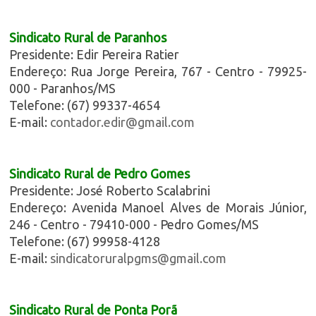
Sindicato Rural de Paranhos
Presidente: Edir Pereira Ratier
Endereço: Rua Jorge Pereira, 767 - Centro - 79925-
000 - Paranhos/MS
Telefone: (67) 99337-4654
E-mail:
contador.edir@gmail.com
Sindicato Rural de Pedro Gomes
Presidente: José Roberto Scalabrini
Endereço: Avenida Manoel Alves de Morais Júnior,
246 - Centro - 79410-000 - Pedro Gomes/MS
Telefone: (67) 99958-4128
E-mail:
sindicatoruralpgms@gmail.com
Sindicato Rural de Ponta Porã