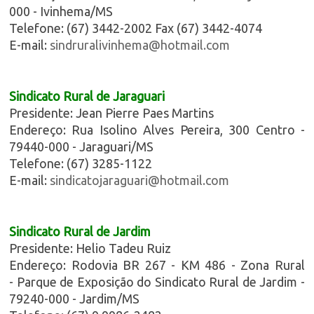
000 - Ivinhema/MS
Telefone: (67) 3442-2002 Fax (67) 3442-4074
E-mail:
sindruralivinhema@hotmail.com
Sindicato Rural de Jaraguari
Presidente: Jean Pierre Paes Martins
Endereço: Rua Isolino Alves Pereira, 300 Centro -
79440-000 - Jaraguari/MS
Telefone: (67) 3285-1122
E-mail:
sindicatojaraguari@hotmail.com
Sindicato Rural de Jardim
Presidente: Helio Tadeu Ruiz
Endereço: Rodovia BR 267 - KM 486 - Zona Rural
- Parque de Exposição do Sindicato Rural de Jardim -
79240-000 - Jardim/MS