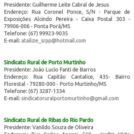
Presidente: Guilherme Leite Cabral de Jesus
Endereço: Rua Coronel Ponce, S/N - Parque de
Exposições Alcindo Pereira - Caixa Postal 303 -
79906-006 - Ponta Porã/MS
Telefone: (67) 99923-9035
E-mail:
atailize_srpp@hotmail.com
Sindicato Rural de Porto Murtinho
Presidente: João Lucio Fanti de Barros
Endereço: Rua Capitão Cantalice, 435- Bairro
Florestal - 79280-000 - Porto Murtinho/MS
Telefone: (67) 3287-1334
E-mail:
sindicatoruralportomurtinho@gmail.com
Sindicato Rural de Ribas do Rio Pardo
Presidente: Vanildo Souza de Oliveira