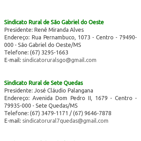
Sindicato Rural de São Gabriel do Oeste
Presidente: Renê Miranda Alves
Endereço: Rua Pernambuco, 1073 - Centro - 79490-
000 - São Gabriel do Oeste/MS
Telefone: (67) 3295-1663
E-mail:
sindicatoruralsgo@gmail.com
Sindicato Rural de Sete Quedas
Presidente: José Cláudio Palangana
Endereço: Avenida Dom Pedro II, 1679 - Centro -
79935-000 - Sete Quedas/MS
Telefone: (67) 3479-1171 / (67) 9646-7878
E-mail:
sindicatorural7quedas@gmail.com