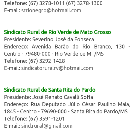
Telefone: (67) 3278-1011 (67) 3278-1300
E-mail:
srrionegro@hotmail.com
Sindicato Rural de Rio Verde de Mato Grosso
Presidente: Severino José da Fonseca
Endereço: Avenida Barão do Rio Branco, 130 -
Centro - 79480-000 - Rio Verde de MT/MS
Telefone: (67) 3292-1428
E-mail:
sindicatoruralrv@hotmail.com
Sindicato Rural de Santa Rita do Pardo
Presidente: José Renato Cavalli Sofia
Endereço: Rua Deputado Júlio César Paulino Maia,
1845 - Centro - 79690-000 - Santa Rita do Pardo/MS
Telefone: (67) 3591-1201
E-mail:
sind.rural@gmail.com