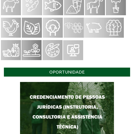
OPORTUNIDADE