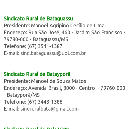
Sindicato Rural de Bataguassu
Presidente: Manoel Agripino Cecílio de Lima
Endereço: Rua São José, 460 - Jardim São Francisco -
79780-000 - Bataguassu/MS
Telefone: (67) 3541-1387
E-mail:
sind.bataguassu@uol.com.br
Sindicato Rural de Batayporã
Presidente: Manoel de Souza Matos
Endereço: Avenida Brasil, 3000 - Centro - 79760-000
- Batayporã/MS
Telefone: (67) 3443-1388
E-mail:
sindruralbata@gmail.com