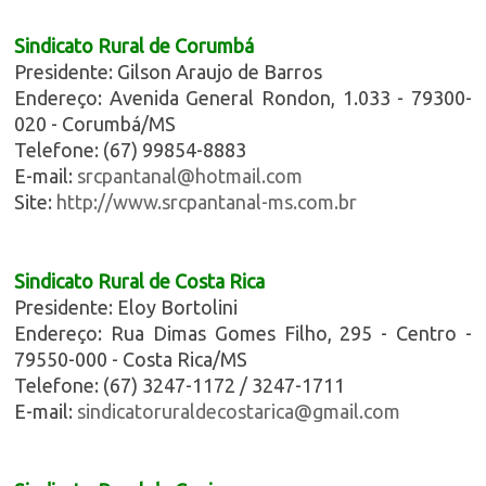
Sindicato Rural de Corumbá
Presidente: Gilson Araujo de Barros
Endereço: Avenida General Rondon, 1.033 - 79300-
020 - Corumbá/MS
Telefone: (67) 99854-8883
E-mail:
srcpantanal@hotmail.com
Site:
http://www.srcpantanal-ms.com.br
Sindicato Rural de Costa Rica
Presidente: Eloy Bortolini
Endereço: Rua Dimas Gomes Filho, 295 - Centro -
79550-000 - Costa Rica/MS
Telefone: (67) 3247-1172 / 3247-1711
E-mail:
sindicatoruraldecostarica@gmail.com