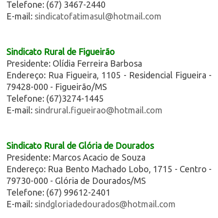
Telefone: (67) 3467-2440
E-mail:
sindicatofatimasul@hotmail.com
Sindicato Rural de Figueirão
Presidente: Olídia Ferreira Barbosa
Endereço: Rua Figueira, 1105 - Residencial Figueira -
79428-000 - Figueirão/MS
Telefone: (67)3274-1445
E-mail:
sindrural.figueirao@hotmail.com
Sindicato Rural de Glória de Dourados
Presidente: Marcos Acacio de Souza
Endereço: Rua Bento Machado Lobo, 1715 - Centro -
79730-000 - Glória de Dourados/MS
Telefone: (67) 99612-2401
E-mail:
sindgloriadedourados@hotmail.com