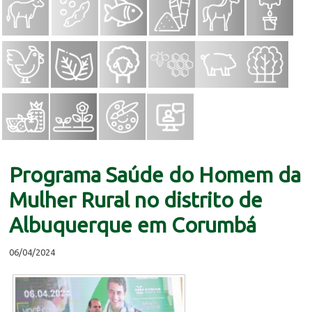
Programa Saúde do Homem da
Mulher Rural no distrito de
Albuquerque em Corumbá
06/04/2024