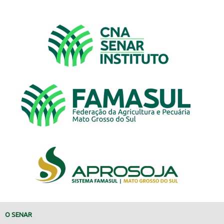
O SENAR