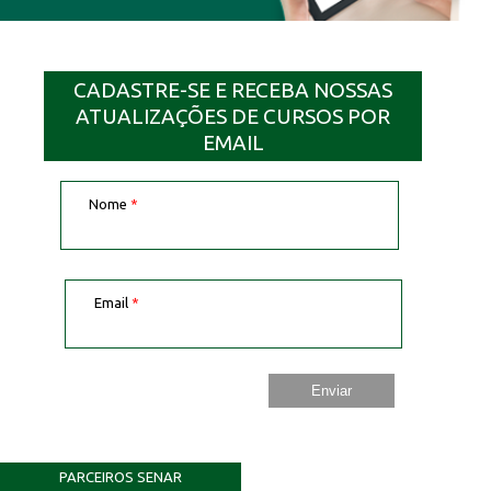
CADASTRE-SE E RECEBA NOSSAS
ATUALIZAÇÕES DE CURSOS POR
EMAIL
Nome
*
Email
*
PARCEIROS SENAR