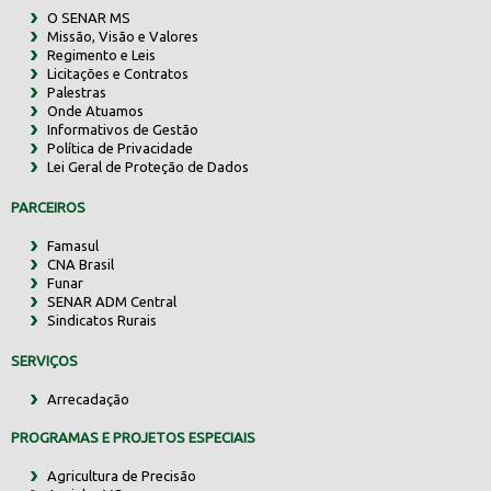
O SENAR MS
Missão, Visão e Valores
Regimento e Leis
Licitações e Contratos
Palestras
Onde Atuamos
Informativos de Gestão
Política de Privacidade
Lei Geral de Proteção de Dados
PARCEIROS
Famasul
CNA Brasil
Funar
SENAR ADM Central
Sindicatos Rurais
SERVIÇOS
Arrecadação
PROGRAMAS E PROJETOS ESPECIAIS
Agricultura de Precisão