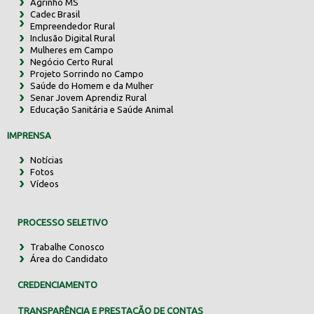
Agrinho MS
Cadec Brasil
Empreendedor Rural
Inclusão Digital Rural
Mulheres em Campo
Negócio Certo Rural
Projeto Sorrindo no Campo
Saúde do Homem e da Mulher
Senar Jovem Aprendiz Rural
Educação Sanitária e Saúde Animal
IMPRENSA
Notícias
Fotos
Vídeos
PROCESSO SELETIVO
Trabalhe Conosco
Área do Candidato
CREDENCIAMENTO
TRANSPARÊNCIA E PRESTAÇÃO DE CONTAS