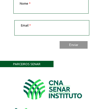
Nome
*
Email
*
PARCEIROS SENAR