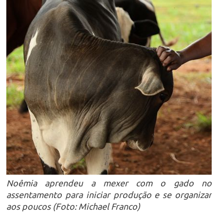
Noêmia aprendeu a mexer com o gado no
assentamento para iniciar produção e se organizar
aos poucos (Foto: Michael Franco)