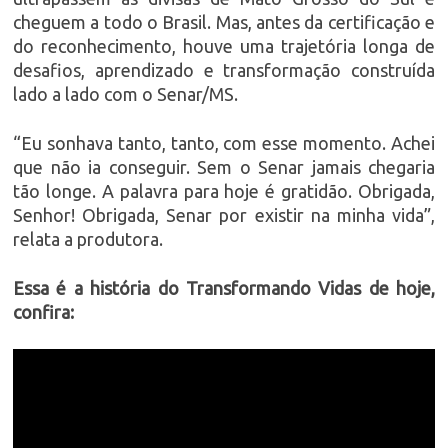
cheguem a todo o Brasil. Mas, antes da certificação e
do reconhecimento, houve uma trajetória longa de
desafios, aprendizado e transformação construída
lado a lado com o Senar/MS.
“Eu sonhava tanto, tanto, com esse momento. Achei
que não ia conseguir. Sem o Senar jamais chegaria
tão longe. A palavra para hoje é gratidão. Obrigada,
Senhor! Obrigada, Senar por existir na minha vida”,
relata a produtora.
Essa é a história do Transformando Vidas de hoje,
confira: