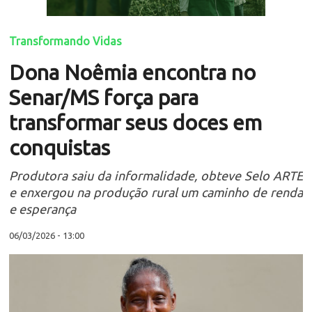
Transformando Vidas
Dona Noêmia encontra no
Senar/MS força para
transformar seus doces em
conquistas
Produtora saiu da informalidade, obteve Selo ARTE
e enxergou na produção rural um caminho de renda
e esperança
06/03/2026 - 13:00