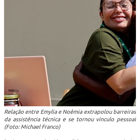
Relação entre Emylia e Noêmia extrapolou barreiras
da assistência técnica e se tornou vínculo pessoal
(Foto: Michael Franco)