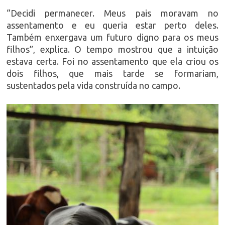
“Decidi permanecer. Meus pais moravam no
assentamento e eu queria estar perto deles.
Também enxergava um futuro digno para os meus
filhos”, explica. O tempo mostrou que a intuição
estava certa. Foi no assentamento que ela criou os
dois filhos, que mais tarde se formariam,
sustentados pela vida construída no campo.