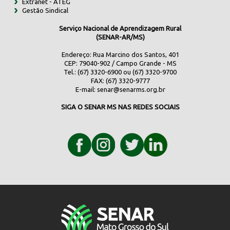
Extranet - ATEG
Gestão Sindical
Serviço Nacional de Aprendizagem Rural
(SENAR-AR/MS)
Endereço: Rua Marcino dos Santos, 401
CEP: 79040-902 / Campo Grande - MS
Tel.: (67) 3320-6900 ou (67) 3320-9700
FAX: (67) 3320-9777
E-mail:
senar@senarms.org.br
SIGA O SENAR MS NAS REDES SOCIAIS