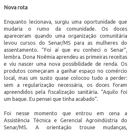
Nova rota
Enquanto lecionava, surgiu uma oportunidade que
mudaria o rumo da comunidade. Os doces
apareceram quando uma organização comunitária
levou cursos do Senar/MS para as mulheres do
assentamento. “Foi aí que eu conheci o Senar”,
lembra. Dona Noêmia aprendeu as primeiras receitas
e viu nascer uma nova possibilidade de renda. Os
produtos começaram a ganhar espaço no comércio
local, mas um susto quase colocou tudo a perder:
sem a regularização necessária, os doces foram
apreendidos pela fiscalização sanitária. “Aquilo foi
um baque. Eu pensei que tinha acabado”.
Foi nesse momento que entrou em cena a
Assistência Técnica e Gerencial Agroindústria do
Senar/MS. A orientação trouxe mudanças,