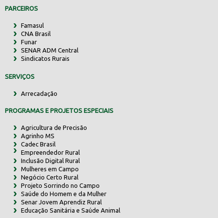
PARCEIROS
Famasul
CNA Brasil
Funar
SENAR ADM Central
Sindicatos Rurais
SERVIÇOS
Arrecadação
PROGRAMAS E PROJETOS ESPECIAIS
Agricultura de Precisão
Agrinho MS
Cadec Brasil
Empreendedor Rural
Inclusão Digital Rural
Mulheres em Campo
Negócio Certo Rural
Projeto Sorrindo no Campo
Saúde do Homem e da Mulher
Senar Jovem Aprendiz Rural
Educação Sanitária e Saúde Animal