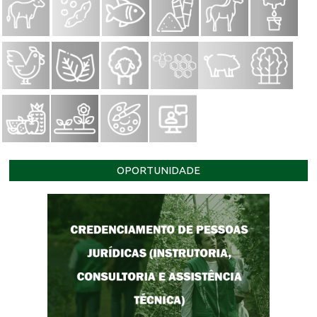
OPORTUNIDADE