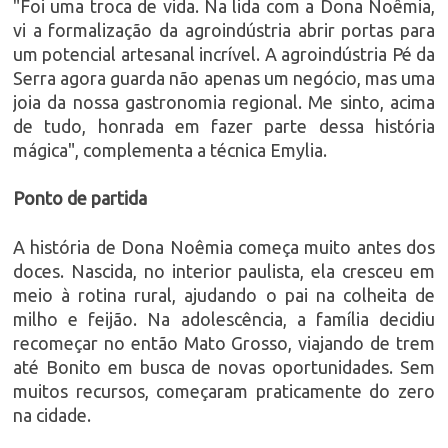
"Foi uma troca de vida. Na lida com a Dona Noêmia,
vi a formalização da agroindústria abrir portas para
um potencial artesanal incrível. A agroindústria Pé da
Serra agora guarda não apenas um negócio, mas uma
joia da nossa gastronomia regional. Me sinto, acima
de tudo, honrada em fazer parte dessa história
mágica", complementa a técnica Emylia.
Ponto de partida
A história de Dona Noêmia começa muito antes dos
doces. Nascida, no interior paulista, ela cresceu em
meio à rotina rural, ajudando o pai na colheita de
milho e feijão. Na adolescência, a família decidiu
recomeçar no então Mato Grosso, viajando de trem
até Bonito em busca de novas oportunidades. Sem
muitos recursos, começaram praticamente do zero
na cidade.