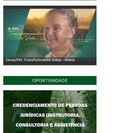
Senar/MS Transformando Vidas - Irineu
OPORTUNIDADE