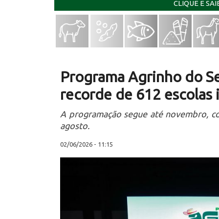
CLIQUE E SA
Programa Agrinho do S
recorde de 612 escolas i
A programação segue até novembro, com
agosto.
02/06/2026 - 11:15