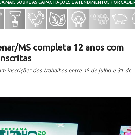
IBA MAIS SOBRE AS CAPACITAÇÕES E ATENDIMENTOS POR CADE
enar/MS completa 12 anos com
nscritas
 inscrições dos trabalhos entre 1º de julho e 31 de