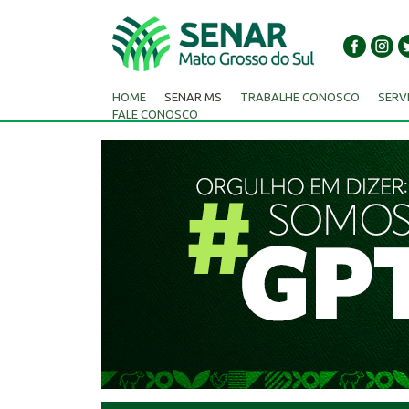
HOME
SENAR MS
TRABALHE CONOSCO
SERV
FALE CONOSCO