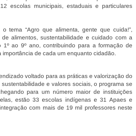
 escolas municipais, estaduais e particulares 
a o tema “Agro que alimenta, gente que cuida!”, 
de alimentos, sustentabilidade e cuidado com a 
 1º ao 9º ano, contribuindo para a formação de 
 a importância de cada um enquanto cidadão.
ndizado voltado para as práticas e valorização do 
sustentabilidade e valores sociais, o programa se 
hegando para um número maior de instituições 
elas, estão 33 escolas indígenas e 31 Apaes e 
ntegração com mais de 19 mil professores neste 