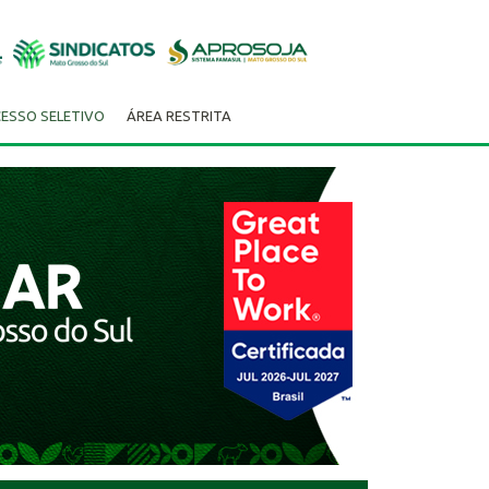
ESSO SELETIVO
ÁREA RESTRITA