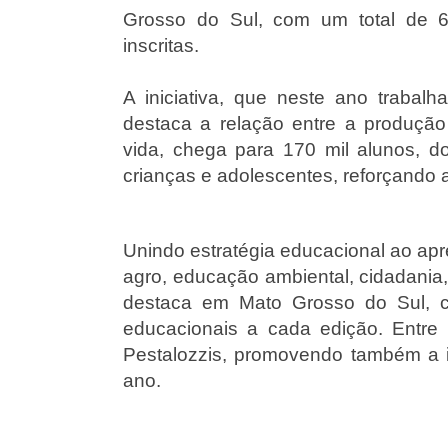
Grosso do Sul, com um total de 612
inscritas.
A iniciativa, que neste ano trabalh
destaca a relação entre a produção 
vida, chega para 170 mil alunos, do
crianças e adolescentes, reforçando
Unindo estratégia educacional ao apre
agro, educação ambiental, cidadania, 
destaca em Mato Grosso do Sul, c
educacionais a cada edição. Entre 
Pestalozzis, promovendo também a i
ano.