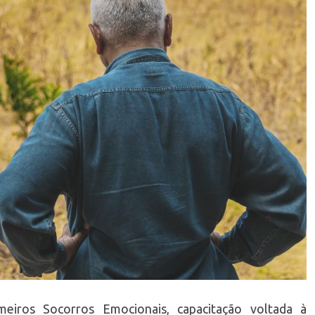
iros Socorros Emocionais, capacitação voltada à