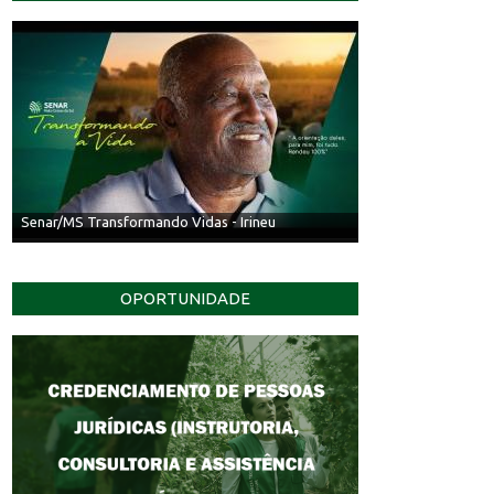
Senar/MS Transformando Vidas - Irineu
OPORTUNIDADE