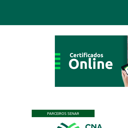
PARCEIROS SENAR