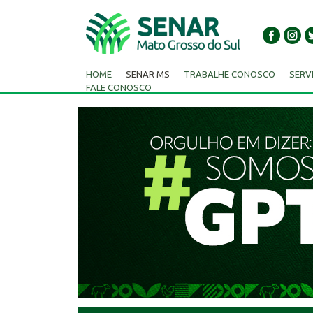
HOME
SENAR MS
TRABALHE CONOSCO
SERV
FALE CONOSCO