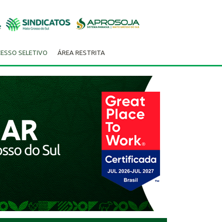
ESSO SELETIVO
ÁREA RESTRITA