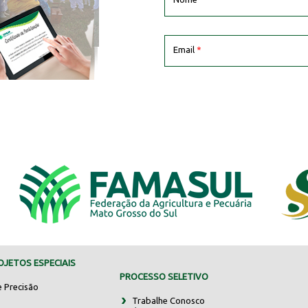
Email
*
JETOS ESPECIAIS
PROCESSO SELETIVO
e Precisão
Trabalhe Conosco