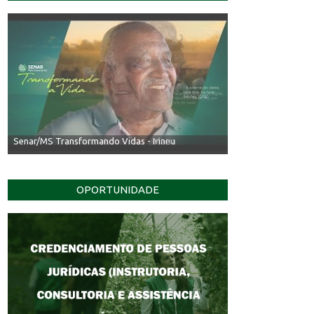
Senar/MS Transformando Vidas - Irineu
OPORTUNIDADE