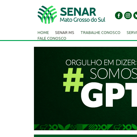
HOME
SENAR MS
TRABALHE CONOSCO
SERV
FALE CONOSCO