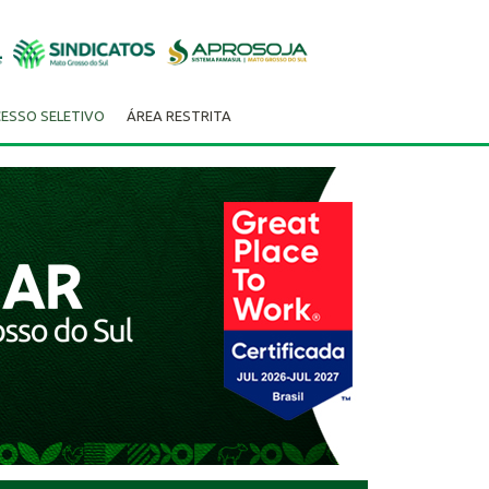
ESSO SELETIVO
ÁREA RESTRITA