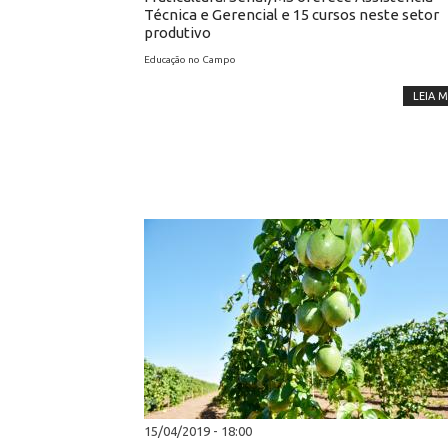
Técnica e Gerencial e 15 cursos neste setor
produtivo
Educação no Campo
LEIA M
15/04/2019 - 18:00