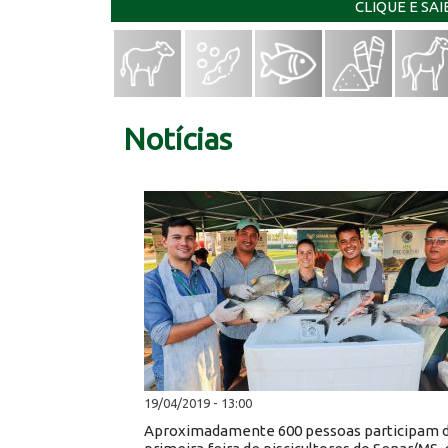
CLIQUE E SA
Notícias
19/04/2019 - 13:00
Aproximadamente 600 pessoas participam 