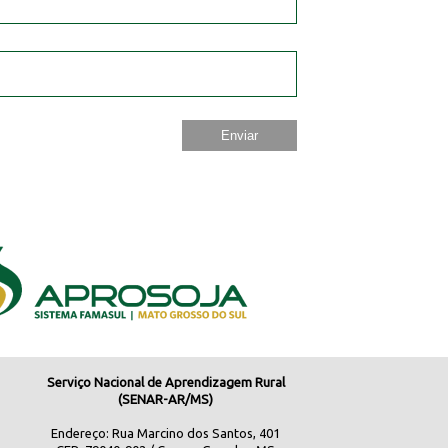
Serviço Nacional de Aprendizagem Rural
(SENAR-AR/MS)
Endereço: Rua Marcino dos Santos, 401