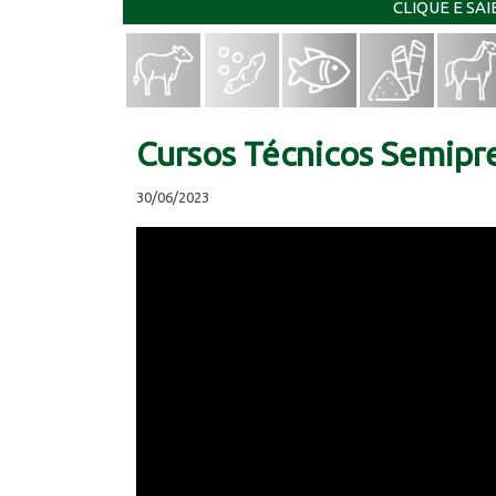
CLIQUE E SA
Cursos Técnicos Semipr
30/06/2023