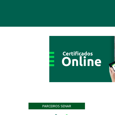
PARCEIROS SENAR