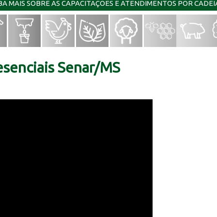
IBA MAIS SOBRE AS CAPACITAÇÕES E ATENDIMENTOS POR CADE
esenciais Senar/MS