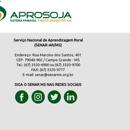
Serviço Nacional de Aprendizagem Rural
(SENAR-AR/MS)
Endereço: Rua Marcino dos Santos, 401
CEP: 79040-902 / Campo Grande - MS
Tel.: (67) 3320-6900 ou (67) 3320-9700
FAX: (67) 3320-9777
E-mail:
senar@senarms.org.br
SIGA O SENAR MS NAS REDES SOCIAIS