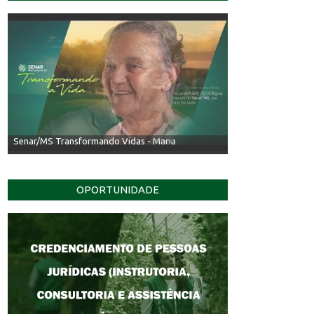
Senar/MS Transformando Vidas - Irineu
OPORTUNIDADE