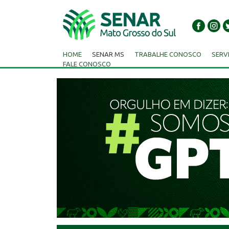
HOME
SENAR MS
TRABALHE CONOSCO
SERV
FALE CONOSCO