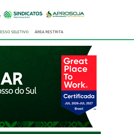
ESSO SELETIVO
ÁREA RESTRITA