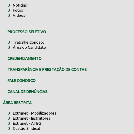
Notícias
Fotos
Vídeos
PROCESSO SELETIVO
Trabalhe Conosco
Área do Candidato
CREDENCIAMENTO
TRANSPARÊNCIA E PRESTAÇÃO DE CONTAS
FALE CONOSCO
CANAL DE DENÚNCIAS
ÁREA RESTRITA
Extranet - Mobilizadores
Extranet - Instrutores
Extranet - ATEG
Gestão Sindical