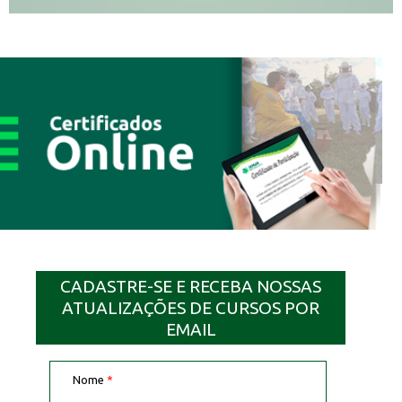
CADASTRE-SE E RECEBA NOSSAS
ATUALIZAÇÕES DE CURSOS POR
EMAIL
Nome
*