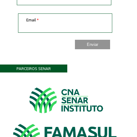
Email
*
PARCEIROS SENAR