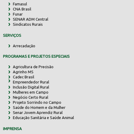
Famasul
CNA Brasil
Funar
SENAR ADM Central
Sindicatos Rurais
SERVIÇOS
Arrecadação
PROGRAMAS E PROJETOS ESPECIAIS
Agricultura de Precisão
Agrinho MS
Cadec Brasil
Empreendedor Rural
Inclusão Digital Rural
Mulheres em Campo
Negócio Certo Rural
Projeto Sorrindo no Campo
Saúde do Homem e da Mulher
Senar Jovem Aprendiz Rural
Educação Sanitária e Saúde Animal
IMPRENSA