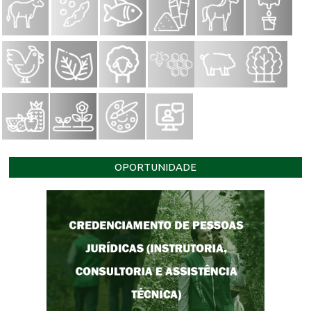
OPORTUNIDADE