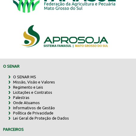
O SENAR
O SENAR MS
Missão, Visão e Valores
Regimento e Leis
Licitações e Contratos
Palestras
Onde Atuamos
Informativos de Gestão
Política de Privacidade
Lei Geral de Proteção de Dados
PARCEIROS