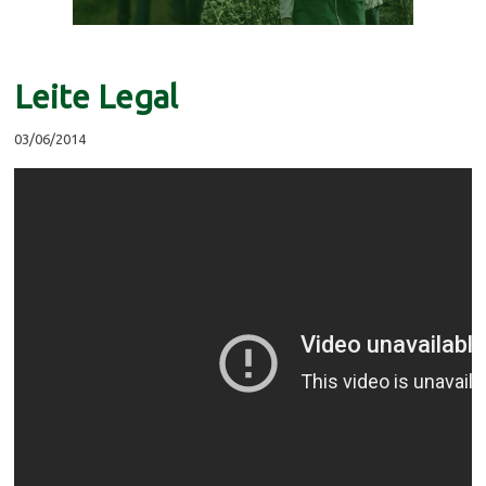
Leite Legal
03/06/2014