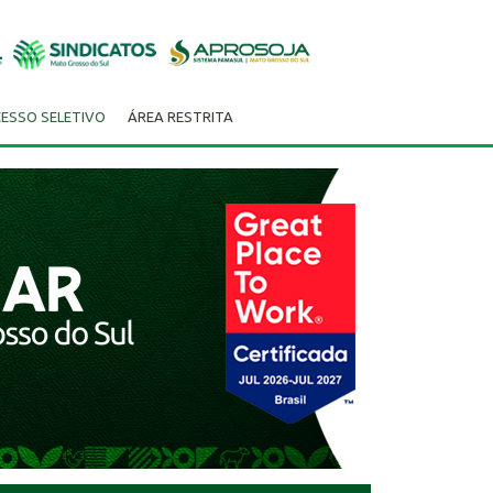
ESSO SELETIVO
ÁREA RESTRITA