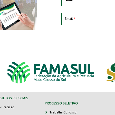
Email
*
JETOS ESPECIAIS
PROCESSO SELETIVO
e Precisão
Trabalhe Conosco