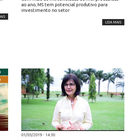
ao ano, MS tem potencial produtivo para
investimento no setor
AIS
LEIA MAIS
01/03/2019 - 14:30