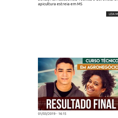
apicultura estreia em MS
LEIA M
01/03/2019 - 16:15