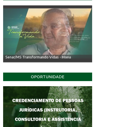
Senar/MS Transformando Vidas - Irineu
OPORTUNIDADE