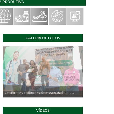
IA PRODUTIVA
GALERIA DE FOTOS
Entrega de Certificados do Senar/MS no SRCG
VÍDEOS