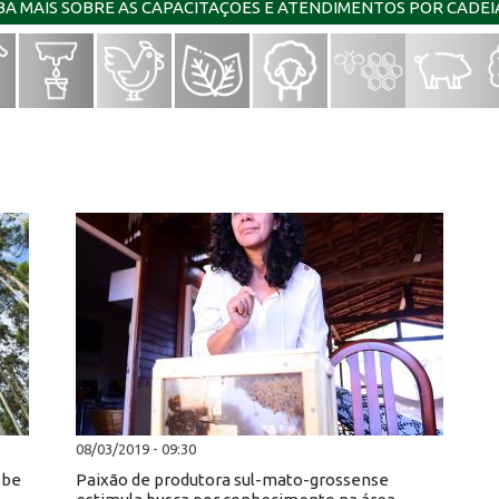
IBA MAIS SOBRE AS CAPACITAÇÕES E ATENDIMENTOS POR CADE
08/03/2019 - 09:30
obe
Paixão de produtora sul-mato-grossense