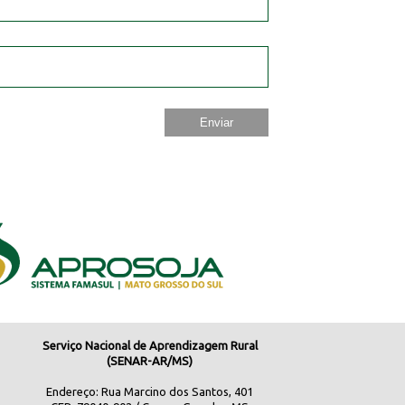
Serviço Nacional de Aprendizagem Rural
(SENAR-AR/MS)
Endereço: Rua Marcino dos Santos, 401