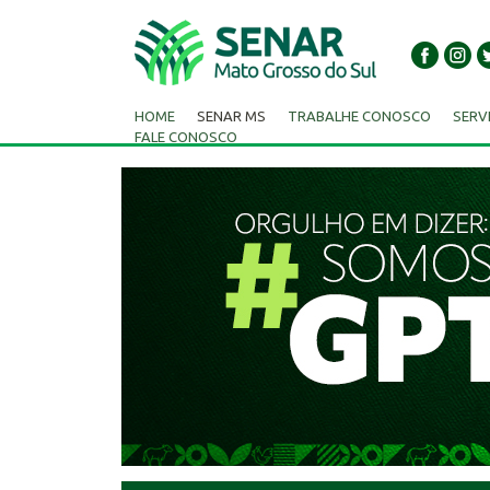
HOME
SENAR MS
TRABALHE CONOSCO
SERV
FALE CONOSCO