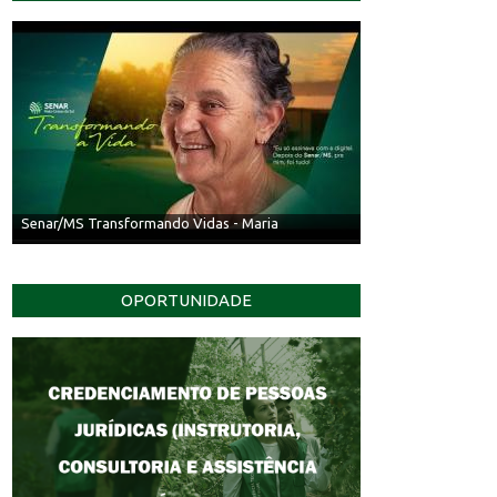
Senar/MS Transformando Vidas - Irineu
OPORTUNIDADE