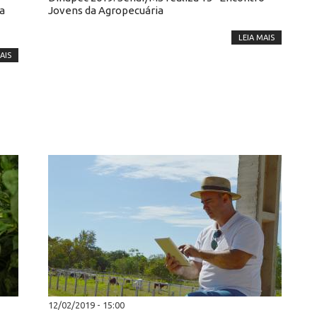
ta
Jovens da Agropecuária
LEIA MAIS
AIS
12/02/2019 - 15:00