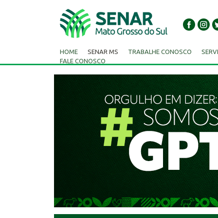
HOME
SENAR MS
TRABALHE CONOSCO
SERV
FALE CONOSCO