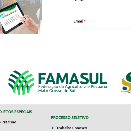
Email
*
JETOS ESPECIAIS
PROCESSO SELETIVO
e Precisão
Trabalhe Conosco