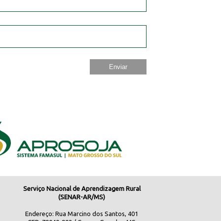
Serviço Nacional de Aprendizagem Rural
(SENAR-AR/MS)
Endereço: Rua Marcino dos Santos, 401