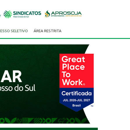
ESSO SELETIVO
ÁREA RESTRITA