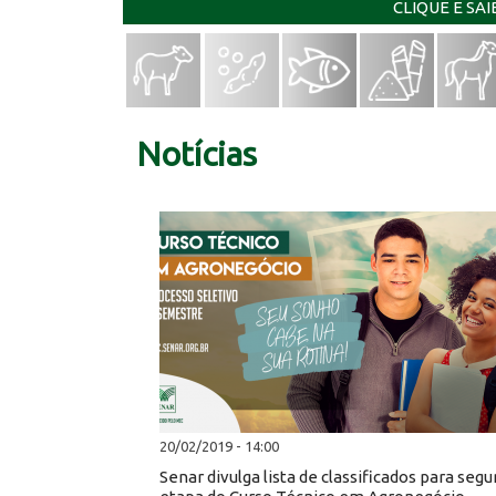
CLIQUE E SA
Notícias
20/02/2019 - 14:00
Senar divulga lista de classificados para seg