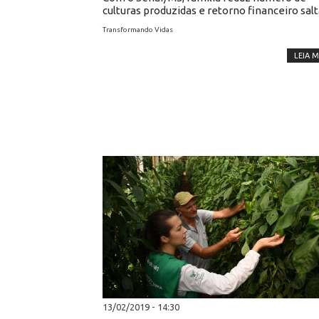
culturas produzidas e retorno financeiro sal
Transformando Vidas
LEIA M
13/02/2019 - 14:30