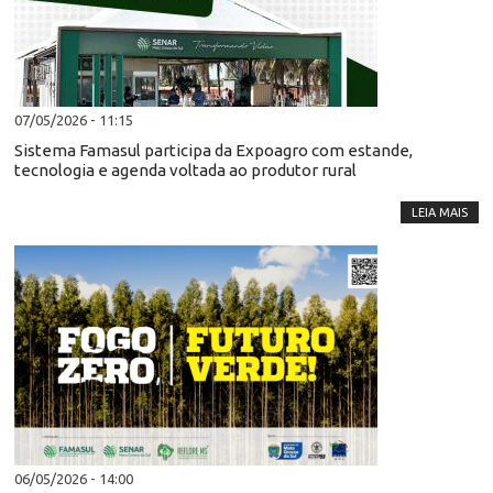
07/05/2026 - 11:15
Sistema Famasul participa da Expoagro com estande,
tecnologia e agenda voltada ao produtor rural
LEIA MAIS
06/05/2026 - 14:00