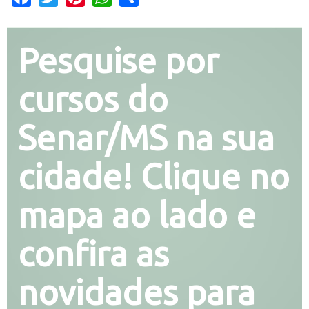
Pesquise por
cursos do
Senar/MS na sua
cidade! Clique no
mapa ao lado e
confira as
novidades para