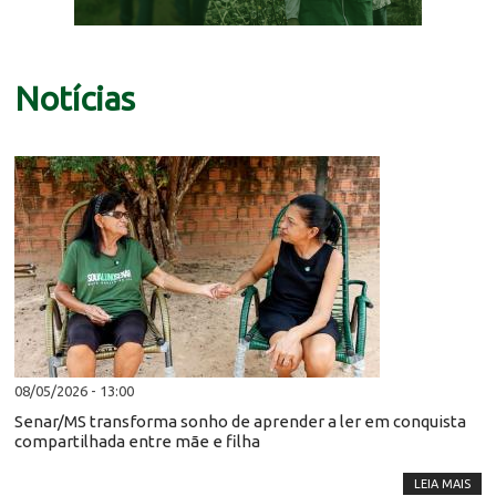
Notícias
08/05/2026 - 13:00
Senar/MS transforma sonho de aprender a ler em conquista
compartilhada entre mãe e filha
LEIA MAIS