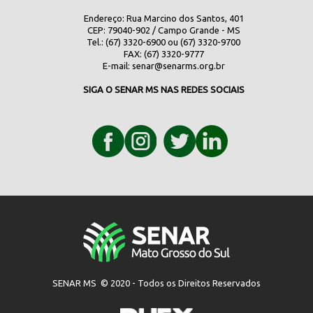
Endereço: Rua Marcino dos Santos, 401
CEP: 79040-902 / Campo Grande - MS
Tel.: (67) 3320-6900 ou (67) 3320-9700
FAX: (67) 3320-9777
E-mail:
senar@senarms.org.br
SIGA O SENAR MS NAS REDES SOCIAIS
SENAR MS © 2020 - Todos os Direitos Reservados