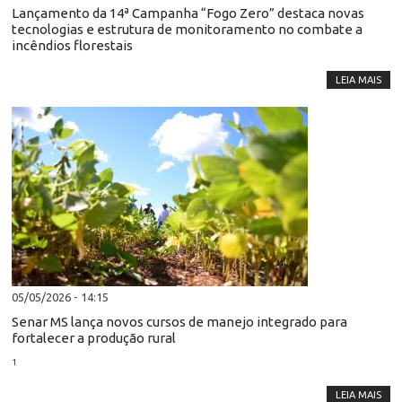
Lançamento da 14ª Campanha “Fogo Zero” destaca novas
tecnologias e estrutura de monitoramento no combate a
incêndios florestais
LEIA MAIS
05/05/2026 - 14:15
Senar MS lança novos cursos de manejo integrado para
fortalecer a produção rural
1
LEIA MAIS