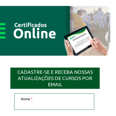
CADASTRE-SE E RECEBA NOSSAS
ATUALIZAÇÕES DE CURSOS POR
EMAIL
Nome
*