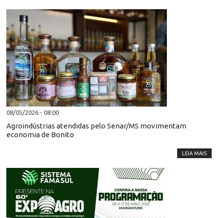
08/05/2026 - 08:00
Agroindústrias atendidas pelo Senar/MS movimentam
economia de Bonito
LEIA MAIS