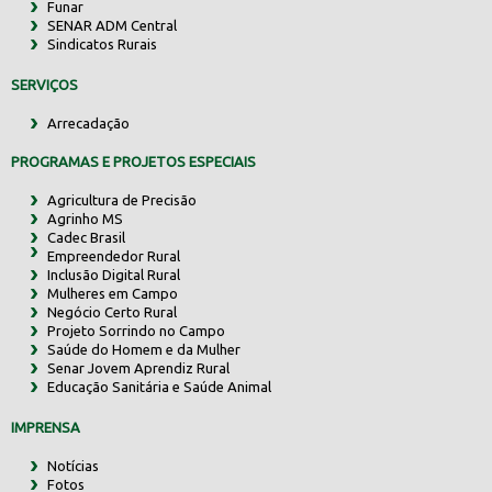
Funar
SENAR ADM Central
Sindicatos Rurais
SERVIÇOS
Arrecadação
PROGRAMAS E PROJETOS ESPECIAIS
Agricultura de Precisão
Agrinho MS
Cadec Brasil
Empreendedor Rural
Inclusão Digital Rural
Mulheres em Campo
Negócio Certo Rural
Projeto Sorrindo no Campo
Saúde do Homem e da Mulher
Senar Jovem Aprendiz Rural
Educação Sanitária e Saúde Animal
IMPRENSA
Notícias
Fotos