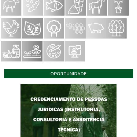
OPORTUNIDADE