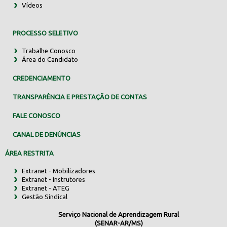
Vídeos
PROCESSO SELETIVO
Trabalhe Conosco
Área do Candidato
CREDENCIAMENTO
TRANSPARÊNCIA E PRESTAÇÃO DE CONTAS
FALE CONOSCO
CANAL DE DENÚNCIAS
ÁREA RESTRITA
Extranet - Mobilizadores
Extranet - Instrutores
Extranet - ATEG
Gestão Sindical
Serviço Nacional de Aprendizagem Rural
(SENAR-AR/MS)