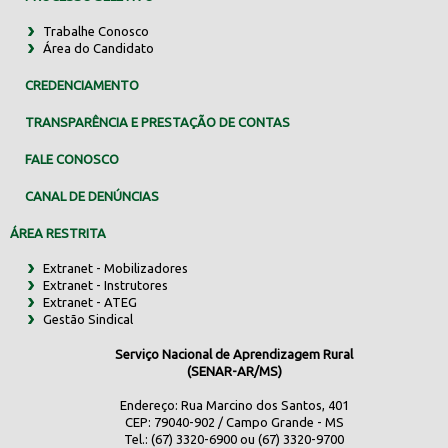
Trabalhe Conosco
Área do Candidato
CREDENCIAMENTO
TRANSPARÊNCIA E PRESTAÇÃO DE CONTAS
FALE CONOSCO
CANAL DE DENÚNCIAS
ÁREA RESTRITA
Extranet - Mobilizadores
Extranet - Instrutores
Extranet - ATEG
Gestão Sindical
Serviço Nacional de Aprendizagem Rural
(SENAR-AR/MS)
Endereço: Rua Marcino dos Santos, 401
CEP: 79040-902 / Campo Grande - MS
Tel.: (67) 3320-6900 ou (67) 3320-9700