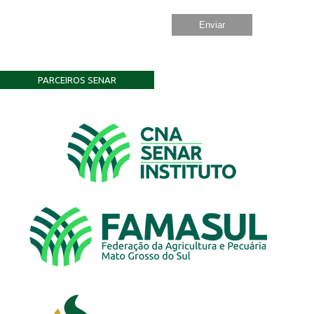
PARCEIROS SENAR