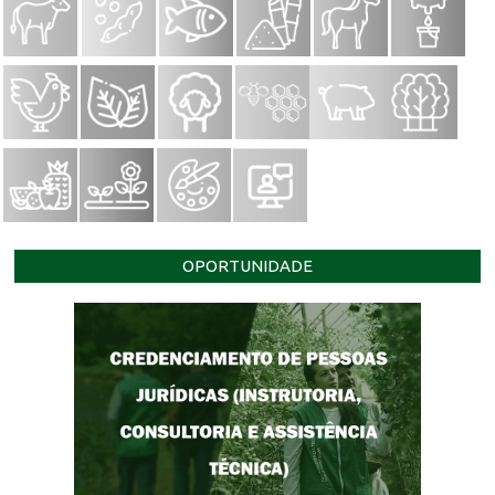
OPORTUNIDADE