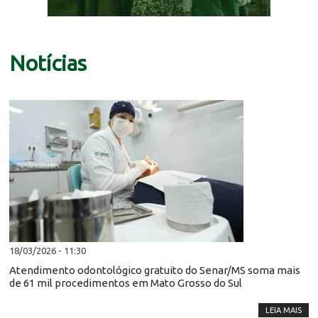
Notícias
18/03/2026 - 11:30
Atendimento odontológico gratuito do Senar/MS soma mais
de 61 mil procedimentos em Mato Grosso do Sul
LEIA MAIS