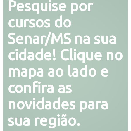
Pesquise por
cursos do
Senar/MS na sua
cidade! Clique no
mapa ao lado e
confira as
novidades para
sua região.