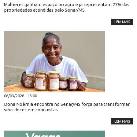
Mulheres ganham espaço no agro e já representam 27% das
propriedades atendidas pelo Senar/MS
LEIA MAIS
06/03/2026 - 13:00
Dona Noêmia encontra no Senar/MS força para transformar
seus doces em conquistas
LEIA MAIS