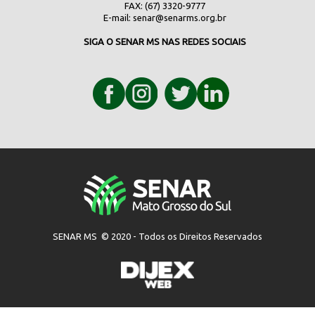
FAX: (67) 3320-9777
E-mail:
senar@senarms.org.br
SIGA O SENAR MS NAS REDES SOCIAIS
SENAR MS © 2020 - Todos os Direitos Reservados