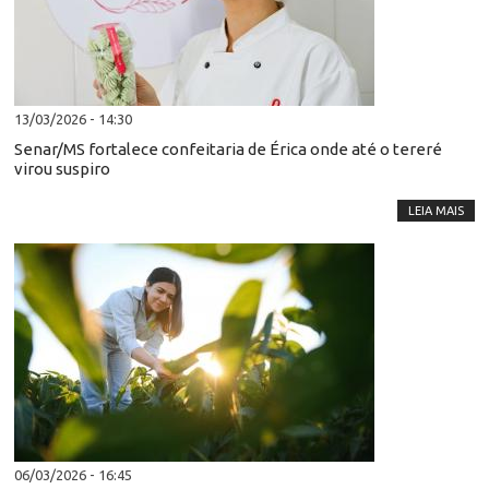
13/03/2026 - 14:30
Senar/MS fortalece confeitaria de Érica onde até o tereré
virou suspiro
LEIA MAIS
06/03/2026 - 16:45