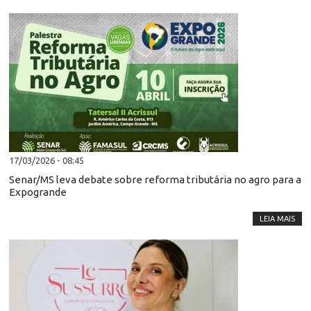
17/03/2026 - 08:45
Senar/MS leva debate sobre reforma tributária no agro para a
Expogrande
LEIA MAIS