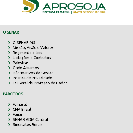
O SENAR
O SENAR MS
Missão, Visão e Valores
Regimento e Leis
Licitações e Contratos
Palestras
Onde Atuamos
Informativos de Gestão
Política de Privacidade
Lei Geral de Proteção de Dados
PARCEIROS
Famasul
CNA Brasil
Funar
SENAR ADM Central
Sindicatos Rurais