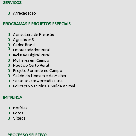
SERVIÇOS
Arrecadação
PROGRAMAS E PROJETOS ESPECIAIS
Agricultura de Precisão
Agrinho MS
Cadec Brasil
Empreendedor Rural
Inclusão Digital Rural
Mulheres em Campo
Negócio Certo Rural
Projeto Sorrindo no Campo
Saúde do Homem e da Mulher
Senar Jovem Aprendiz Rural
Educação Sanitária e Saúde Animal
IMPRENSA
Notícias
Fotos
Vídeos
PROCESSO SELETIVO