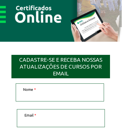
CADASTRE-SE E RECEBA NOSSAS
ATUALIZAÇÕES DE CURSOS POR
EMAIL
Nome
*
Email
*