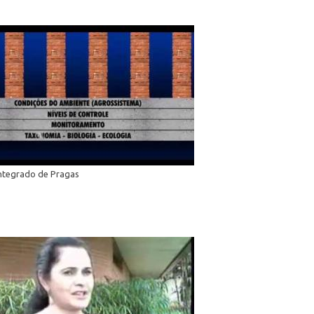
ntegrado de Pragas