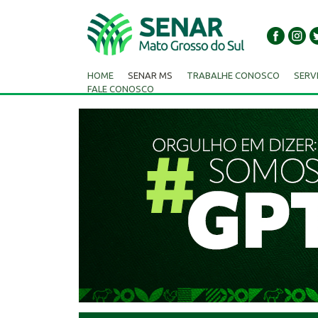
HOME
SENAR MS
TRABALHE CONOSCO
SERV
FALE CONOSCO