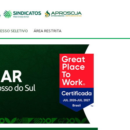
ESSO SELETIVO
ÁREA RESTRITA