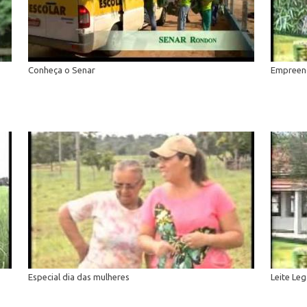
Conheça o Senar
Empreen
Especial dia das mulheres
Leite Leg