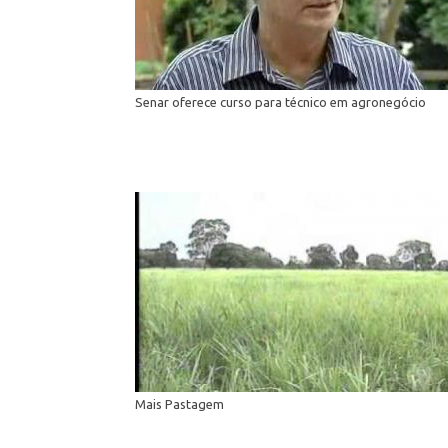
Senar oferece curso para técnico em agronegócio
Mais Pastagem