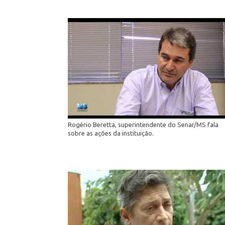
Rogério Beretta, superintendente do Senar/MS fala
sobre as ações da instituição.