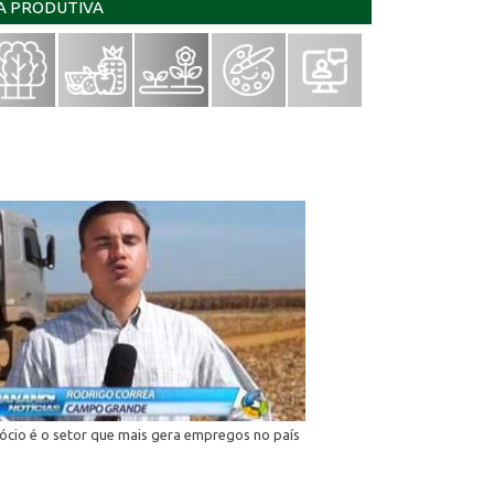
IA PRODUTIVA
cio é o setor que mais gera empregos no país