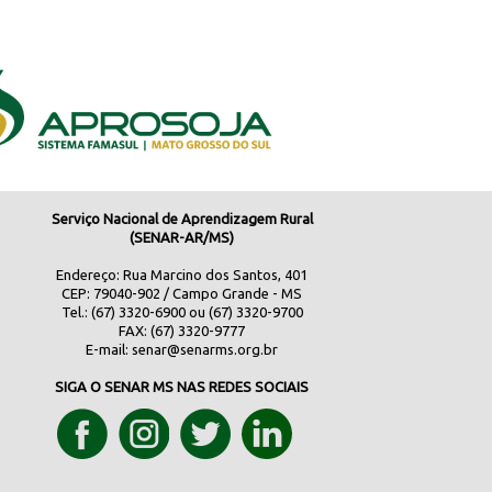
Serviço Nacional de Aprendizagem Rural
(SENAR-AR/MS)
Endereço: Rua Marcino dos Santos, 401
CEP: 79040-902 / Campo Grande - MS
Tel.: (67) 3320-6900 ou (67) 3320-9700
FAX: (67) 3320-9777
E-mail:
senar@senarms.org.br
SIGA O SENAR MS NAS REDES SOCIAIS