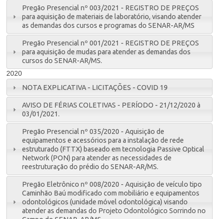
Pregão Presencial nº 003/2021 - REGISTRO DE PREÇOS
para aquisição de materiais de laboratório, visando atender
as demandas dos cursos e programas do SENAR-AR/MS
Pregão Presencial nº 001/2021 - REGISTRO DE PREÇOS
para aquisição de mudas para atender as demandas dos
cursos do SENAR-AR/MS.
2020
NOTA EXPLICATIVA - LICITAÇÕES - COVID 19
AVISO DE FÉRIAS COLETIVAS - PERÍODO - 21/12/2020 à
03/01/2021.
Pregão Presencial nº 035/2020 - Aquisição de
equipamentos e acessórios para a instalação de rede
estruturado (FTTX) baseado em tecnologia Passive Optical
Network (PON) para atender as necessidades de
reestruturação do prédio do SENAR-AR/MS.
Pregão Eletrônico nº 008/2020 - Aquisição de veículo tipo
Caminhão Baú modificado com mobiliário e equipamentos
odontológicos (unidade móvel odontológica) visando
atender as demandas do Projeto Odontológico Sorrindo no