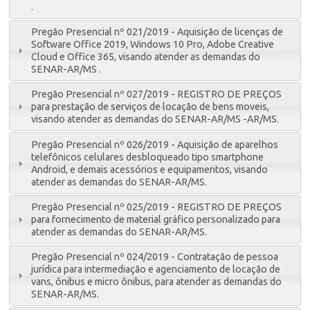
.
Pregão Presencial nº 021/2019 - Aquisição de licenças de
Software Office 2019, Windows 10 Pro, Adobe Creative
Cloud e Office 365, visando atender as demandas do
SENAR-AR/MS .
Pregão Presencial nº 027/2019 - REGISTRO DE PREÇOS
para prestação de serviços de locação de bens moveis,
visando atender as demandas do SENAR-AR/MS -AR/MS.
Pregão Presencial nº 026/2019 - Aquisição de aparelhos
telefônicos celulares desbloqueado tipo smartphone
Android, e demais acessórios e equipamentos, visando
atender as demandas do SENAR-AR/MS.
Pregão Presencial nº 025/2019 - REGISTRO DE PREÇOS
para fornecimento de material gráfico personalizado para
atender as demandas do SENAR-AR/MS.
Pregão Presencial nº 024/2019 - Contratação de pessoa
jurídica para intermediação e agenciamento de locação de
vans, ônibus e micro ônibus, para atender as demandas do
SENAR-AR/MS.