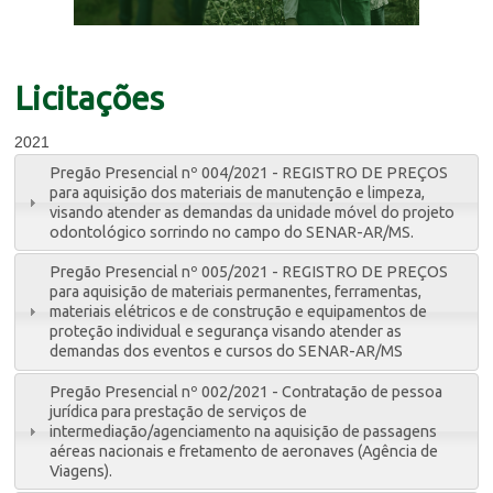
Licitações
2021
Pregão Presencial nº 004/2021 - REGISTRO DE PREÇOS
para aquisição dos materiais de manutenção e limpeza,
visando atender as demandas da unidade móvel do projeto
odontológico sorrindo no campo do SENAR-AR/MS.
Pregão Presencial nº 005/2021 - REGISTRO DE PREÇOS
para aquisição de materiais permanentes, ferramentas,
materiais elétricos e de construção e equipamentos de
proteção individual e segurança visando atender as
demandas dos eventos e cursos do SENAR-AR/MS
Pregão Presencial nº 002/2021 - Contratação de pessoa
jurídica para prestação de serviços de
intermediação/agenciamento na aquisição de passagens
aéreas nacionais e fretamento de aeronaves (Agência de
Viagens).