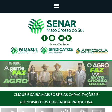
Acesse Também:
CLIQUE E SAIBA MAIS SOBRE AS CAPACITAÇÕES E
ATENDIMENTOS POR CADEIA PRODUTIVA