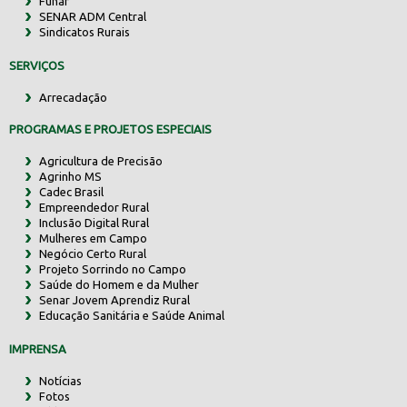
Funar
SENAR ADM Central
Sindicatos Rurais
SERVIÇOS
Arrecadação
PROGRAMAS E PROJETOS ESPECIAIS
Agricultura de Precisão
Agrinho MS
Cadec Brasil
Empreendedor Rural
Inclusão Digital Rural
Mulheres em Campo
Negócio Certo Rural
Projeto Sorrindo no Campo
Saúde do Homem e da Mulher
Senar Jovem Aprendiz Rural
Educação Sanitária e Saúde Animal
IMPRENSA
Notícias
Fotos