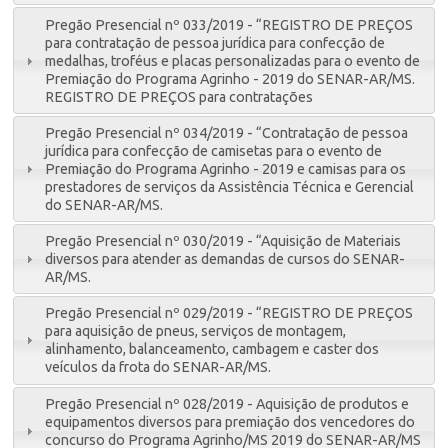
Pregão Presencial nº 033/2019 - “REGISTRO DE PREÇOS
para contratação de pessoa jurídica para confecção de
medalhas, troféus e placas personalizadas para o evento de
Premiação do Programa Agrinho - 2019 do SENAR-AR/MS.
REGISTRO DE PREÇOS para contratações
Pregão Presencial nº 034/2019 - “Contratação de pessoa
jurídica para confecção de camisetas para o evento de
Premiação do Programa Agrinho - 2019 e camisas para os
prestadores de serviços da Assistência Técnica e Gerencial
do SENAR-AR/MS.
Pregão Presencial nº 030/2019 - “Aquisição de Materiais
diversos para atender as demandas de cursos do SENAR-
AR/MS.
Pregão Presencial nº 029/2019 - “REGISTRO DE PREÇOS
para aquisição de pneus, serviços de montagem,
alinhamento, balanceamento, cambagem e caster dos
veículos da frota do SENAR-AR/MS.
Pregão Presencial nº 028/2019 - Aquisição de produtos e
equipamentos diversos para premiação dos vencedores do
concurso do Programa Agrinho/MS 2019 do SENAR-AR/MS