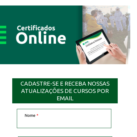
CADASTRE-SE E RECEBA NOSSAS
ATUALIZAÇÕES DE CURSOS POR
EMAIL
Nome
*