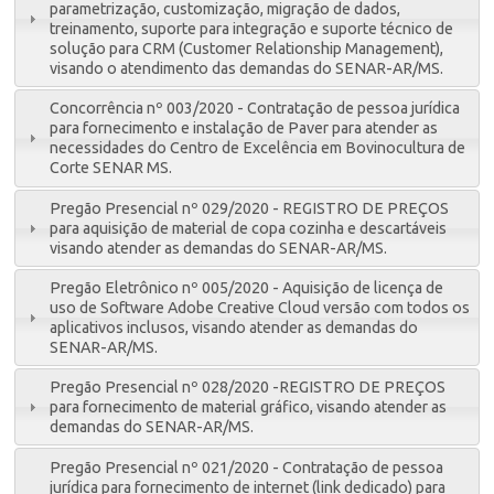
parametrização, customização, migração de dados,
treinamento, suporte para integração e suporte técnico de
solução para CRM (Customer Relationship Management),
visando o atendimento das demandas do SENAR-AR/MS.
Concorrência nº 003/2020 - Contratação de pessoa jurídica
para fornecimento e instalação de Paver para atender as
necessidades do Centro de Excelência em Bovinocultura de
Corte SENAR MS.
Pregão Presencial nº 029/2020 - REGISTRO DE PREÇOS
para aquisição de material de copa cozinha e descartáveis
visando atender as demandas do SENAR-AR/MS.
Pregão Eletrônico nº 005/2020 - Aquisição de licença de
uso de Software Adobe Creative Cloud versão com todos os
aplicativos inclusos, visando atender as demandas do
SENAR-AR/MS.
Pregão Presencial nº 028/2020 -REGISTRO DE PREÇOS
para fornecimento de material gráfico, visando atender as
demandas do SENAR-AR/MS.
Pregão Presencial nº 021/2020 - Contratação de pessoa
jurídica para fornecimento de internet (link dedicado) para