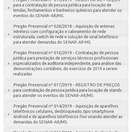
para a contratação de pessoa jurídica para locação de
tendas, fechamentos e banheiros químicos para atender os
eventos do SENAR-AR/MS.
Pregão Presencial nº 028/2018 - Aquisição de antenas
Wireless com configuração e cabeamento de rede
estruturada, switch de rede e solução de sinal telefônico
para atender demandas do SENAR-AR MS.
Pregão Presencial nº 016/2019 - Contratação de pessoa
jurídica para prestação de serviços técnicos profissionais
especializados de auditoria independente, para análise das
demonstrações contábeis, do exercício de 2019 a serem
realizadas
Pregão Presencial nº 017/2019 - REGISTRO DE PREÇOS
para contratação de pessoa jurídica para locação de stands
para atender os eventos do SENAR-AR/MS.
Pregão Presencial nº 014/2019 - Aquisição de aparelhos
telefônicos celulares, desbloqueado, tipo smartphone
Android e de aparelhos telefônicos fixo visando atender as
demandas do SENAR-AR/MS.