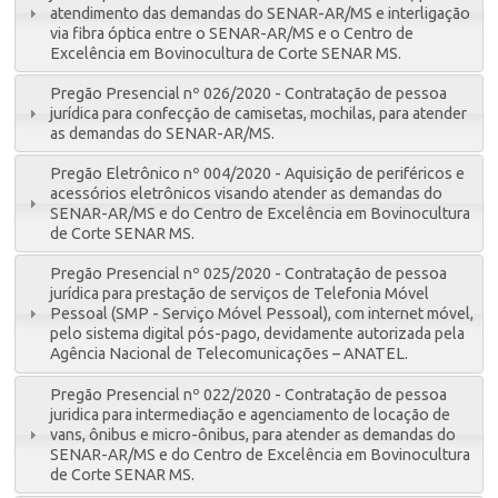
atendimento das demandas do SENAR-AR/MS e interligação
via fibra óptica entre o SENAR-AR/MS e o Centro de
Excelência em Bovinocultura de Corte SENAR MS.
Pregão Presencial nº 026/2020 - Contratação de pessoa
jurídica para confecção de camisetas, mochilas, para atender
as demandas do SENAR-AR/MS.
Pregão Eletrônico nº 004/2020 - Aquisição de periféricos e
acessórios eletrônicos visando atender as demandas do
SENAR-AR/MS e do Centro de Excelência em Bovinocultura
de Corte SENAR MS.
Pregão Presencial nº 025/2020 - Contratação de pessoa
jurídica para prestação de serviços de Telefonia Móvel
Pessoal (SMP - Serviço Móvel Pessoal), com internet móvel,
pelo sistema digital pós-pago, devidamente autorizada pela
Agência Nacional de Telecomunicações – ANATEL.
Pregão Presencial nº 022/2020 - Contratação de pessoa
juridica para intermediação e agenciamento de locação de
vans, ônibus e micro-ônibus, para atender as demandas do
SENAR-AR/MS e do Centro de Excelência em Bovinocultura
de Corte SENAR MS.