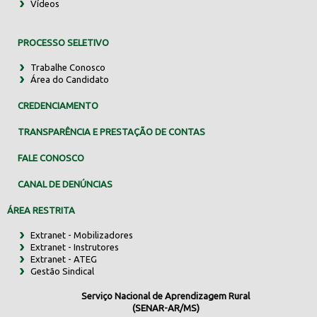
Vídeos
PROCESSO SELETIVO
Trabalhe Conosco
Área do Candidato
CREDENCIAMENTO
TRANSPARÊNCIA E PRESTAÇÃO DE CONTAS
FALE CONOSCO
CANAL DE DENÚNCIAS
ÁREA RESTRITA
Extranet - Mobilizadores
Extranet - Instrutores
Extranet - ATEG
Gestão Sindical
Serviço Nacional de Aprendizagem Rural
(SENAR-AR/MS)