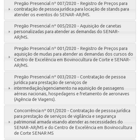
Pregão Presencial nº 007/2020 - Registro de Preços para
contratação de pessoa jurídica para locação de stands para
atender os eventos do SENAR-AR/MS.
Pregão Presencial nº 005/2020 - Aquisição de canetas
personalizadas para atender as demandas do SENAR-
AR/MS.
Pregão Presencial nº 001/2020 - Registro de Preços para
aquisição de mudas para atender as demandas dos cursos do
Centro de Excelência em Bovinocultura de Corte e SENAR-
AR/MS.
Pregão Presencial nº 003/2020 - Contratação de pessoa
jurídica para prestação de serviços de
intermediação/agenciamento na aquisição de passagens
aéreas nacionais, hospedagens e fretamento de aeronaves
(Agência de Viagens).
Concorrência nº 001/2020 - Contratação de pessoa jurídica
para prestação de serviços de vigilância e segurança
patrimonial armada visando atender as necessidades do
SENAR-AR/MS e do Centro de Excelência em Bovinocultura
de Corte SENAR MS