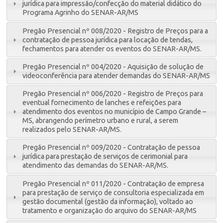
jurídica para impressão/confecção do material didático do
Programa Agrinho do SENAR-AR/MS
Pregão Presencial nº 008/2020 - Registro de Preços para a
contratação de pessoa jurídica para locação de tendas,
fechamentos para atender os eventos do SENAR-AR/MS.
Pregão Presencial nº 004/2020 - Aquisição de solução de
videoconferência para atender demandas do SENAR-AR/MS
Pregão Presencial nº 006/2020 - Registro de Preços para
eventual fornecimento de lanches e refeições para
atendimento dos eventos no município de Campo Grande –
MS, abrangendo perímetro urbano e rural, a serem
realizados pelo SENAR-AR/MS.
Pregão Presencial nº 009/2020 - Contratação de pessoa
jurídica para prestação de serviços de cerimonial para
atendimento das demandas do SENAR-AR/MS.
Pregão Presencial nº 011/2020 - Contratação de empresa
para prestação de serviço de consultoria especializada em
gestão documental (gestão da informação), voltado ao
tratamento e organização do arquivo do SENAR-AR/MS