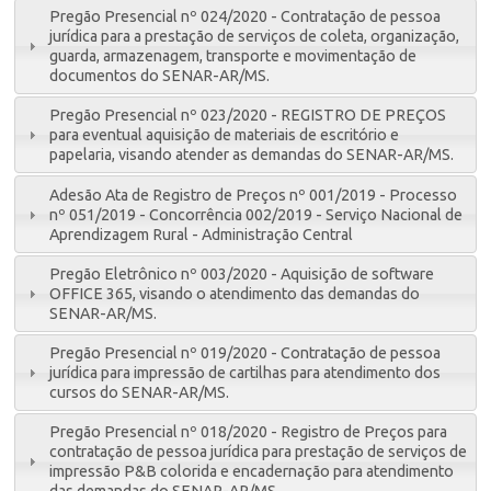
Pregão Presencial nº 024/2020 - Contratação de pessoa
jurídica para a prestação de serviços de coleta, organização,
guarda, armazenagem, transporte e movimentação de
documentos do SENAR-AR/MS.
Pregão Presencial nº 023/2020 - REGISTRO DE PREÇOS
para eventual aquisição de materiais de escritório e
papelaria, visando atender as demandas do SENAR-AR/MS.
Adesão Ata de Registro de Preços nº 001/2019 - Processo
nº 051/2019 - Concorrência 002/2019 - Serviço Nacional de
Aprendizagem Rural - Administração Central
Pregão Eletrônico nº 003/2020 - Aquisição de software
OFFICE 365, visando o atendimento das demandas do
SENAR-AR/MS.
Pregão Presencial nº 019/2020 - Contratação de pessoa
jurídica para impressão de cartilhas para atendimento dos
cursos do SENAR-AR/MS.
Pregão Presencial nº 018/2020 - Registro de Preços para
contratação de pessoa jurídica para prestação de serviços de
impressão P&B colorida e encadernação para atendimento