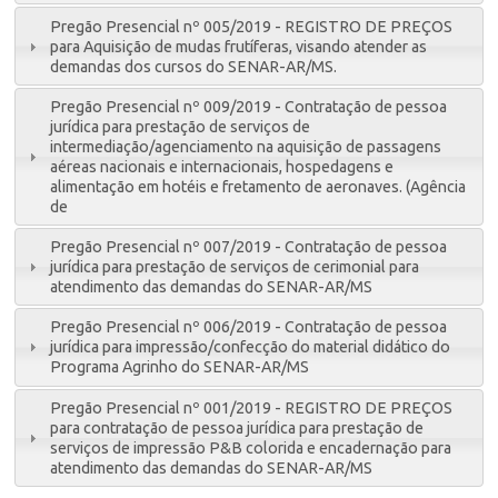
Pregão Presencial nº 005/2019 - REGISTRO DE PREÇOS
para Aquisição de mudas frutíferas, visando atender as
demandas dos cursos do SENAR-AR/MS.
Pregão Presencial nº 009/2019 - Contratação de pessoa
jurídica para prestação de serviços de
intermediação/agenciamento na aquisição de passagens
aéreas nacionais e internacionais, hospedagens e
alimentação em hotéis e fretamento de aeronaves. (Agência
de
Pregão Presencial nº 007/2019 - Contratação de pessoa
jurídica para prestação de serviços de cerimonial para
atendimento das demandas do SENAR-AR/MS
Pregão Presencial nº 006/2019 - Contratação de pessoa
jurídica para impressão/confecção do material didático do
Programa Agrinho do SENAR-AR/MS
Pregão Presencial nº 001/2019 - REGISTRO DE PREÇOS
para contratação de pessoa jurídica para prestação de
serviços de impressão P&B colorida e encadernação para
atendimento das demandas do SENAR-AR/MS