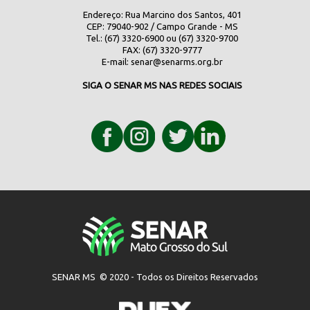
Endereço: Rua Marcino dos Santos, 401
CEP: 79040-902 / Campo Grande - MS
Tel.: (67) 3320-6900 ou (67) 3320-9700
FAX: (67) 3320-9777
E-mail:
senar@senarms.org.br
SIGA O SENAR MS NAS REDES SOCIAIS
SENAR MS © 2020 - Todos os Direitos Reservados