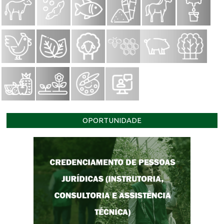
OPORTUNIDADE