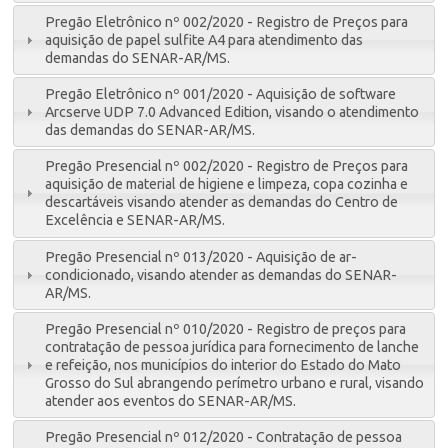
Pregão Eletrônico nº 002/2020 - Registro de Preços para
aquisição de papel sulfite A4 para atendimento das
demandas do SENAR-AR/MS.
Pregão Eletrônico nº 001/2020 - Aquisição de software
Arcserve UDP 7.0 Advanced Edition, visando o atendimento
das demandas do SENAR-AR/MS.
Pregão Presencial nº 002/2020 - Registro de Preços para
aquisição de material de higiene e limpeza, copa cozinha e
descartáveis visando atender as demandas do Centro de
Excelência e SENAR-AR/MS.
Pregão Presencial nº 013/2020 - Aquisição de ar-
condicionado, visando atender as demandas do SENAR-
AR/MS.
Pregão Presencial nº 010/2020 - Registro de preços para
contratação de pessoa jurídica para fornecimento de lanche
e refeição, nos municípios do interior do Estado do Mato
Grosso do Sul abrangendo perímetro urbano e rural, visando
atender aos eventos do SENAR-AR/MS.
Pregão Presencial nº 012/2020 - Contratação de pessoa