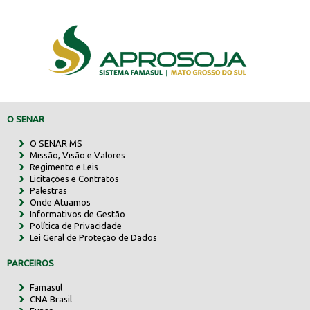
O SENAR
O SENAR MS
Missão, Visão e Valores
Regimento e Leis
Licitações e Contratos
Palestras
Onde Atuamos
Informativos de Gestão
Política de Privacidade
Lei Geral de Proteção de Dados
PARCEIROS
Famasul
CNA Brasil