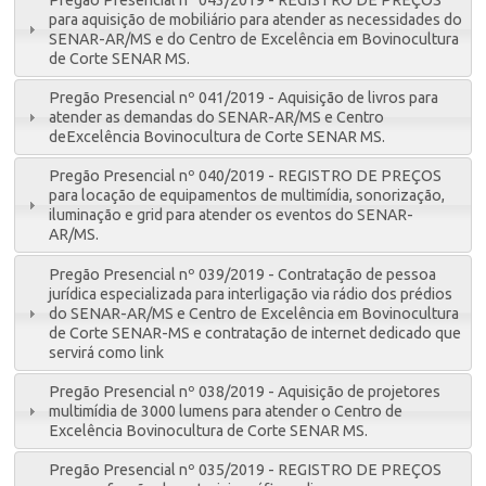
para aquisição de mobiliário para atender as necessidades do
SENAR-AR/MS e do Centro de Excelência em Bovinocultura
de Corte SENAR MS.
Pregão Presencial nº 041/2019 - Aquisição de livros para
atender as demandas do SENAR-AR/MS e Centro
deExcelência Bovinocultura de Corte SENAR MS.
Pregão Presencial nº 040/2019 - REGISTRO DE PREÇOS
para locação de equipamentos de multimídia, sonorização,
iluminação e grid para atender os eventos do SENAR-
AR/MS.
Pregão Presencial nº 039/2019 - Contratação de pessoa
jurídica especializada para interligação via rádio dos prédios
do SENAR-AR/MS e Centro de Excelência em Bovinocultura
de Corte SENAR-MS e contratação de internet dedicado que
servirá como link
Pregão Presencial nº 038/2019 - Aquisição de projetores
multimídia de 3000 lumens para atender o Centro de
Excelência Bovinocultura de Corte SENAR MS.
Pregão Presencial nº 035/2019 - REGISTRO DE PREÇOS