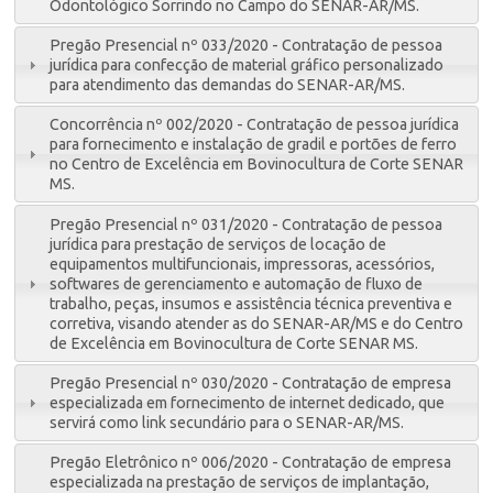
Odontológico Sorrindo no Campo do SENAR-AR/MS.
Pregão Presencial nº 033/2020 - Contratação de pessoa
jurídica para confecção de material gráfico personalizado
para atendimento das demandas do SENAR-AR/MS.
Concorrência nº 002/2020 - Contratação de pessoa jurídica
para fornecimento e instalação de gradil e portões de ferro
no Centro de Excelência em Bovinocultura de Corte SENAR
MS.
Pregão Presencial nº 031/2020 - Contratação de pessoa
jurídica para prestação de serviços de locação de
equipamentos multifuncionais, impressoras, acessórios,
softwares de gerenciamento e automação de fluxo de
trabalho, peças, insumos e assistência técnica preventiva e
corretiva, visando atender as do SENAR-AR/MS e do Centro
de Excelência em Bovinocultura de Corte SENAR MS.
Pregão Presencial nº 030/2020 - Contratação de empresa
especializada em fornecimento de internet dedicado, que
servirá como link secundário para o SENAR-AR/MS.
Pregão Eletrônico nº 006/2020 - Contratação de empresa
especializada na prestação de serviços de implantação,