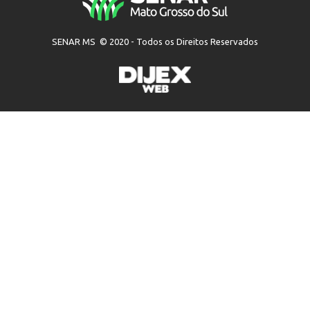
SENAR MS © 2020 - Todos os Direitos Reservados