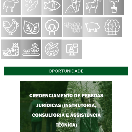
OPORTUNIDADE