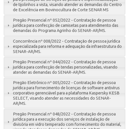
de tijolinhos a vista, visando atender as demandas do Centro
de Excelência em Bovinocultura de Corte SENAR MS
Pregão Presencial nº 052/2022 - Contratação de pessoa
jurídica para confecção de camisetas para atendimento das
demandas do Programa Agrinho do SENAR-AR/MS.
Concorrência nº 008/2022 - Contratação de pessoa jurídica
especializada para reforma e adequação da infraestrutura do
SENAR-AR/MS.
Pregão Presencial nº 044/2022 - Contratação de pessoa
jurídica para confecção de tendas personalizadas, visando
atender as demandas do SENAR-AR/MS.
Pregão Eletrônico nº 005/2022 - Contratação de pessoa
jurídica para fornecimento de licenças de software antivírus
corporativo gerenciável para a plataforma Kaspersky KESB
SELECT, visando atender as necessidades do SENAR-
AR/MS.
Pregão Presencial nº 048/2022 - Contratação de pessoa
jurídica para a execução dos serviços de instalação de
divisória em vidro temperado com fornecimento do material,