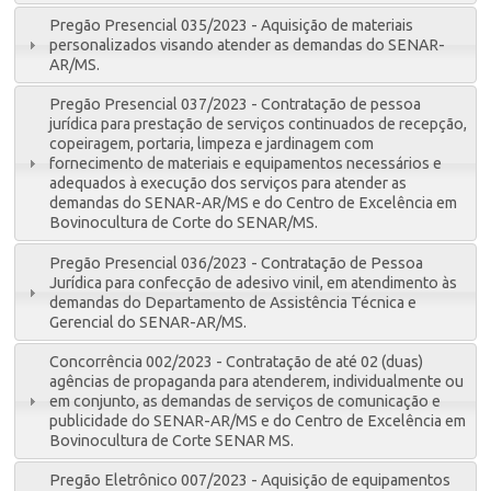
Pregão Presencial 035/2023 - Aquisição de materiais
personalizados visando atender as demandas do SENAR-
AR/MS.
Pregão Presencial 037/2023 - Contratação de pessoa
jurídica para prestação de serviços continuados de recepção,
copeiragem, portaria, limpeza e jardinagem com
fornecimento de materiais e equipamentos necessários e
adequados à execução dos serviços para atender as
demandas do SENAR-AR/MS e do Centro de Excelência em
Bovinocultura de Corte do SENAR/MS.
Pregão Presencial 036/2023 - Contratação de Pessoa
Jurídica para confecção de adesivo vinil, em atendimento às
demandas do Departamento de Assistência Técnica e
Gerencial do SENAR-AR/MS.
Concorrência 002/2023 - Contratação de até 02 (duas)
agências de propaganda para atenderem, individualmente ou
em conjunto, as demandas de serviços de comunicação e
publicidade do SENAR-AR/MS e do Centro de Excelência em
Bovinocultura de Corte SENAR MS.
Pregão Eletrônico 007/2023 - Aquisição de equipamentos