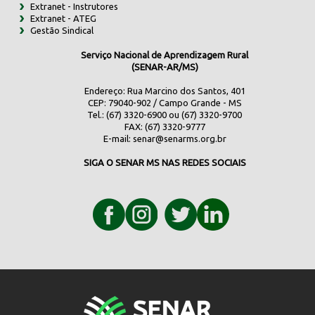
Extranet - Instrutores
Extranet - ATEG
Gestão Sindical
Serviço Nacional de Aprendizagem Rural
(SENAR-AR/MS)
Endereço: Rua Marcino dos Santos, 401
CEP: 79040-902 / Campo Grande - MS
Tel.: (67) 3320-6900 ou (67) 3320-9700
FAX: (67) 3320-9777
E-mail:
senar@senarms.org.br
SIGA O SENAR MS NAS REDES SOCIAIS