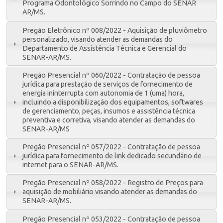
Programa Odontológico Sorrindo no Campo do SENAR
AR/MS.
Pregão Eletrônico nº 008/2022 - Aquisição de pluviômetro
personalizado, visando atender as demandas do
Departamento de Assistência Técnica e Gerencial do
SENAR-AR/MS.
Pregão Presencial nº 060/2022 - Contratação de pessoa
jurídica para prestação de serviços de fornecimento de
energia ininterrupta com autonomia de 1 (uma) hora,
incluindo a disponibilização dos equipamentos, softwares
de gerenciamento, peças, insumos e assistência técnica
preventiva e corretiva, visando atender as demandas do
SENAR-AR/MS
Pregão Presencial nº 057/2022 - Contratação de pessoa
jurídica para fornecimento de link dedicado secundário de
internet para o SENAR-AR/MS.
Pregão Presencial nº 058/2022 - Registro de Preços para
aquisição de mobiliário visando atender as demandas do
SENAR-AR/MS.
Pregão Presencial nº 053/2022 - Contratação de pessoa