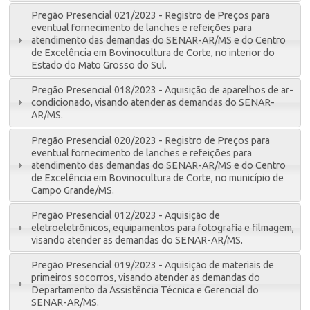
Pregão Presencial 021/2023 - Registro de Preços para
eventual fornecimento de lanches e refeições para
atendimento das demandas do SENAR-AR/MS e do Centro
de Excelência em Bovinocultura de Corte, no interior do
Estado do Mato Grosso do Sul.
Pregão Presencial 018/2023 - Aquisição de aparelhos de ar-
condicionado, visando atender as demandas do SENAR-
AR/MS.
Pregão Presencial 020/2023 - Registro de Preços para
eventual fornecimento de lanches e refeições para
atendimento das demandas do SENAR-AR/MS e do Centro
de Excelência em Bovinocultura de Corte, no município de
Campo Grande/MS.
Pregão Presencial 012/2023 - Aquisição de
eletroeletrônicos, equipamentos para fotografia e filmagem,
visando atender as demandas do SENAR-AR/MS.
Pregão Presencial 019/2023 - Aquisição de materiais de
primeiros socorros, visando atender as demandas do
Departamento da Assistência Técnica e Gerencial do
SENAR-AR/MS.