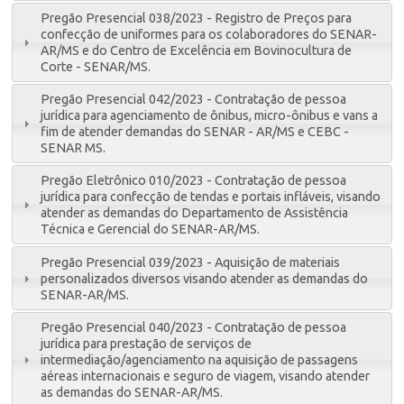
Pregão Presencial 038/2023 - Registro de Preços para
confecção de uniformes para os colaboradores do SENAR-
AR/MS e do Centro de Excelência em Bovinocultura de
Corte - SENAR/MS.
Pregão Presencial 042/2023 - Contratação de pessoa
jurídica para agenciamento de ônibus, micro-ônibus e vans a
fim de atender demandas do SENAR - AR/MS e CEBC -
SENAR MS.
Pregão Eletrônico 010/2023 - Contratação de pessoa
jurídica para confecção de tendas e portais infláveis, visando
atender as demandas do Departamento de Assistência
Técnica e Gerencial do SENAR-AR/MS.
Pregão Presencial 039/2023 - Aquisição de materiais
personalizados diversos visando atender as demandas do
SENAR-AR/MS.
Pregão Presencial 040/2023 - Contratação de pessoa
jurídica para prestação de serviços de
intermediação/agenciamento na aquisição de passagens
aéreas internacionais e seguro de viagem, visando atender
as demandas do SENAR-AR/MS.