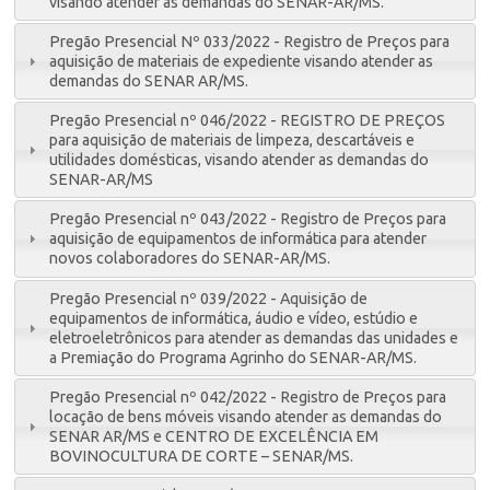
visando atender as demandas do SENAR-AR/MS.
Pregão Presencial Nº 033/2022 - Registro de Preços para
aquisição de materiais de expediente visando atender as
demandas do SENAR AR/MS.
Pregão Presencial nº 046/2022 - REGISTRO DE PREÇOS
para aquisição de materiais de limpeza, descartáveis e
utilidades domésticas, visando atender as demandas do
SENAR-AR/MS
Pregão Presencial nº 043/2022 - Registro de Preços para
aquisição de equipamentos de informática para atender
novos colaboradores do SENAR-AR/MS.
Pregão Presencial nº 039/2022 - Aquisição de
equipamentos de informática, áudio e vídeo, estúdio e
eletroeletrônicos para atender as demandas das unidades e
a Premiação do Programa Agrinho do SENAR-AR/MS.
Pregão Presencial nº 042/2022 - Registro de Preços para
locação de bens móveis visando atender as demandas do
SENAR AR/MS e CENTRO DE EXCELÊNCIA EM
BOVINOCULTURA DE CORTE – SENAR/MS.