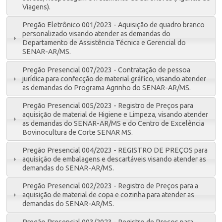
Viagens).
Pregão Eletrônico 001/2023 - Aquisição de quadro branco
personalizado visando atender as demandas do
Departamento de Assistência Técnica e Gerencial do
SENAR-AR/MS.
Pregão Presencial 007/2023 - Contratação de pessoa
jurídica para confecção de material gráfico, visando atender
as demandas do Programa Agrinho do SENAR-AR/MS.
Pregão Presencial 005/2023 - Registro de Preços para
aquisição de material de Higiene e Limpeza, visando atender
as demandas do SENAR-AR/MS e do Centro de Excelência
Bovinocultura de Corte SENAR MS.
Pregão Presencial 004/2023 - REGISTRO DE PREÇOS para
aquisição de embalagens e descartáveis visando atender as
demandas do SENAR-AR/MS.
Pregão Presencial 002/2023 - Registro de Preços para a
aquisição de material de copa e cozinha para atender as
demandas do SENAR-AR/MS.
Pregão Presencial 003/2023 - Registro de Preços para