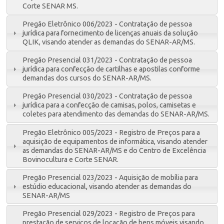
Corte SENAR MS.
Pregão Eletrônico 006/2023 - Contratação de pessoa
jurídica para fornecimento de licenças anuais da solução
QLIK, visando atender as demandas do SENAR-AR/MS.
Pregão Presencial 031/2023 - Contratação de pessoa
jurídica para confecção de cartilhas e apostilas conforme
demandas dos cursos do SENAR-AR/MS.
Pregão Presencial 030/2023 - Contratação de pessoa
jurídica para a confecção de camisas, polos, camisetas e
coletes para atendimento das demandas do SENAR-AR/MS.
Pregão Eletrônico 005/2023 - Registro de Preços para a
aquisição de equipamentos de informática, visando atender
as demandas do SENAR-AR/MS e do Centro de Excelência
Bovinocultura e Corte SENAR.
Pregão Presencial 023/2023 - Aquisição de mobília para
estúdio educacional, visando atender as demandas do
SENAR-AR/MS
Pregão Presencial 029/2023 - Registro de Preços para
prestação de serviços de locação de bens móveis visando