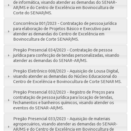
de informática, visando atender as demandas do SENAR-
AR/MS e do Centro de Excelência em Bovinocultura de
Corte do SENAR/MS.
Concorrência 001/2023 - Contratação de pessoa jurídica
para elaboração de Projetos Básico e Executivo para
atender as demandas do Centro de Excelência em
Bovinocultura de Corte SENAR/MS.
Pregão Presencial 034/2023 - Contratação de pessoa
jurídica para confecção de tendas personalizadas, visando
atender as demandas do SENAR-AR/MS.
Pregão Eletrônico 008/2023 - Aquisição de Lousa Digital,
visando atender as demandas do Núcleo Educacional do
Centro de Excelência e Bovinocultura de Corte SENAR MS.
Pregão Presencial 032/2023 - Registro de Preços para
contratação de pessoa jurídica para locação de tendas,
fechamentos e banheiros químicos, visando atender os
eventos do SENAR-AR/MS.
Pregão Presencial 033/2023 - Aquisição de materiais
agropecuários, visando atender as demandas do SENAR-
AR/MS e do Centro de Excelência em Bovinocultura de