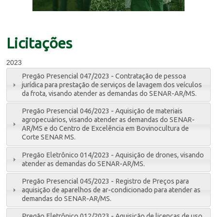
Licitações
2023
Pregão Presencial 047/2023 - Contratação de pessoa
jurídica para prestação de serviços de lavagem dos veículos
da frota, visando atender as demandas do SENAR-AR/MS.
Pregão Presencial 046/2023 - Aquisição de materiais
agropecuários, visando atender as demandas do SENAR-
AR/MS e do Centro de Excelência em Bovinocultura de
Corte SENAR MS.
Pregão Eletrônico 014/2023 - Aquisição de drones, visando
atender as demandas do SENAR-AR/MS.
Pregão Presencial 045/2023 - Registro de Preços para
aquisição de aparelhos de ar-condicionado para atender as
demandas do SENAR-AR/MS.
Pregão Eletrônico 012/2023 - Aquisição de licenças de uso