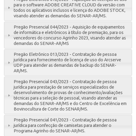
para o software ADOBE CREATIVE CLOUD da versão com
todos os aplicativos inclusos e licença do ADOBE STOCK,
visando atender as demandas do SENAR-AR/MS.
Pregão Presencial 044/2023 - Aquisição de equipamentos
de informática e eletrônicos à título de premiação, para os
vencedores do concurso Agrinho 2023, visando atender as
demandas do SENAR-AR/MS
Pregão Eletrônico 013/2023 - Contratação de pessoa
jurídica para fornecimento de licença de uso do Arcserve
UDP para atender as demandas de backup do SENAR-
AR/MS.
Pregão Presencial 043/2023 - Contratação de pessoa
jurídica para prestação de serviços especializados de
desenvolvimento de provas de conhecimento/avaliações
técnicas para a seleção de pessoal, visando atender as
demandas do SENAR-AR/MS e do Centro de Excelência em
Bovinocultura de Corte do SENAR/MS.
Pregão Presencial 041/2023 - Contratação de pessoa
jurídica para confecção de camisetas para atender o
Programa Agrinho do SENAR-AR/MS.