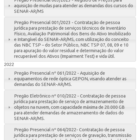
aquisição de mudas para atender as demandas dos cursos do
SENAR-AR/MS
Pregão Presencial 001/2023 - Contratação de pessoa
jurídica para prestação de serviços técnicos de Inventário
Físico, Avaliação Patrimonial dos Bens do Ativo Imobilizado
e Intangível do SENAR-AR/MS, com utilização do conceito
das NBC TSP – do Setor Público, NBC TSP 07, 08, 09 e 10
para apuração do valor residual e determinação do valor
recuperável dos Ativos (Impairment Test) e vida útil.
2022
Pregão Presencial nº 061/2022 - Aquisição de
equipamentos de rede óptica GEPON, visando atender as
demandas do SENAR-AR/MS.
Pregão Eletrônico nº 010/2022 - Contratação de pessoa
jurídica para prestação de serviço de armazenamento de
objetos na nuvem, com capacidade máxima de 20.000 GB
para atender demandas de armazenamento de dados do
SENAR-AR/MS.
Pregão Presencial nº 064/2022- Contratação de pessoa
jurídica para prestação de serviços de gravação, transmissão