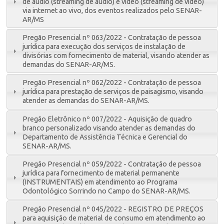
de áudio (streaming de áudio) e vídeo (streaming de vídeo)
via internet ao vivo, dos eventos realizados pelo SENAR-
AR/MS
Pregão Presencial nº 063/2022 - Contratação de pessoa
jurídica para execução dos serviços de instalação de
divisórias com fornecimento de material, visando atender as
demandas do SENAR-AR/MS.
Pregão Presencial nº 062/2022 - Contratação de pessoa
jurídica para prestação de serviços de paisagismo, visando
atender as demandas do SENAR-AR/MS.
Pregão Eletrônico nº 007/2022 - Aquisição de quadro
branco personalizado visando atender as demandas do
Departamento de Assistência Técnica e Gerencial do
SENAR-AR/MS.
Pregão Presencial nº 059/2022 - Contratação de pessoa
jurídica para fornecimento de material permanente
(INSTRUMENTAIS) em atendimento ao Programa
Odontológico Sorrindo no Campo do SENAR-AR/MS.
Pregão Presencial nº 045/2022 - REGISTRO DE PREÇOS
para aquisição de material de consumo em atendimento ao