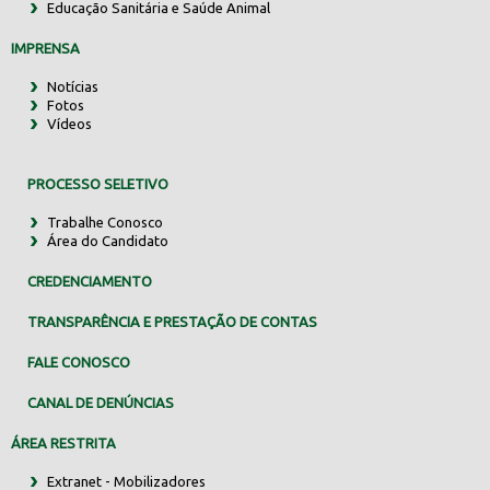
Educação Sanitária e Saúde Animal
IMPRENSA
Notícias
Fotos
Vídeos
PROCESSO SELETIVO
Trabalhe Conosco
Área do Candidato
CREDENCIAMENTO
TRANSPARÊNCIA E PRESTAÇÃO DE CONTAS
FALE CONOSCO
CANAL DE DENÚNCIAS
ÁREA RESTRITA
Extranet - Mobilizadores