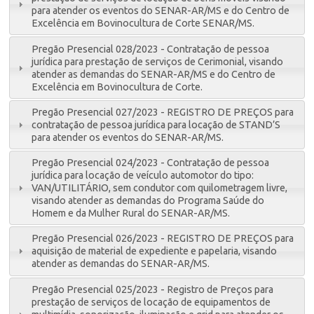
para atender os eventos do SENAR-AR/MS e do Centro de
Excelência em Bovinocultura de Corte SENAR/MS.
Pregão Presencial 028/2023 - Contratação de pessoa
jurídica para prestação de serviços de Cerimonial, visando
atender as demandas do SENAR-AR/MS e do Centro de
Excelência em Bovinocultura de Corte.
Pregão Presencial 027/2023 - REGISTRO DE PREÇOS para
contratação de pessoa jurídica para locação de STAND’S
para atender os eventos do SENAR-AR/MS.
Pregão Presencial 024/2023 - Contratação de pessoa
jurídica para locação de veículo automotor do tipo:
VAN/UTILITÁRIO, sem condutor com quilometragem livre,
visando atender as demandas do Programa Saúde do
Homem e da Mulher Rural do SENAR-AR/MS.
Pregão Presencial 026/2023 - REGISTRO DE PREÇOS para
aquisição de material de expediente e papelaria, visando
atender as demandas do SENAR-AR/MS.
Pregão Presencial 025/2023 - Registro de Preços para
prestação de serviços de locação de equipamentos de