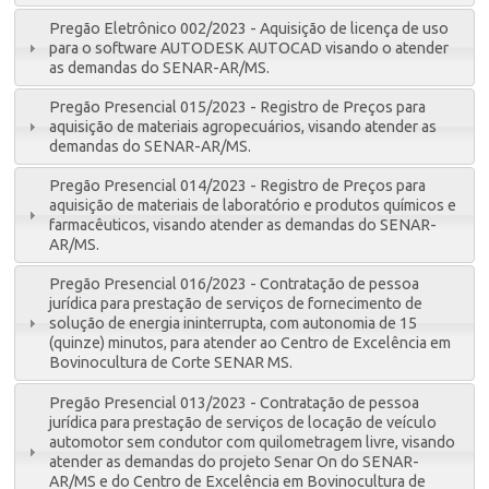
Pregão Eletrônico 002/2023 - Aquisição de licença de uso
para o software AUTODESK AUTOCAD visando o atender
as demandas do SENAR-AR/MS.
Pregão Presencial 015/2023 - Registro de Preços para
aquisição de materiais agropecuários, visando atender as
demandas do SENAR-AR/MS.
Pregão Presencial 014/2023 - Registro de Preços para
aquisição de materiais de laboratório e produtos químicos e
farmacêuticos, visando atender as demandas do SENAR-
AR/MS.
Pregão Presencial 016/2023 - Contratação de pessoa
jurídica para prestação de serviços de fornecimento de
solução de energia ininterrupta, com autonomia de 15
(quinze) minutos, para atender ao Centro de Excelência em
Bovinocultura de Corte SENAR MS.
Pregão Presencial 013/2023 - Contratação de pessoa
jurídica para prestação de serviços de locação de veículo
automotor sem condutor com quilometragem livre, visando
atender as demandas do projeto Senar On do SENAR-
AR/MS e do Centro de Excelência em Bovinocultura de