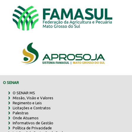
O SENAR
O SENAR MS
Missão, Visão e Valores
Regimento e Leis
Licitações e Contratos
Palestras
Onde Atuamos
Informativos de Gestão
Política de Privacidade