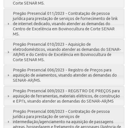
Corte SENAR MS.
Pregão Presencial 011/2023 - Contratação de pessoa
jurídica para prestação de serviços de fornecimento de link
de internet dedicado, visando atender as demandas do
Centro de Excelência em Bovinocultura de Corte SENAR
MS.
Pregão Presencial 010/2023 - Aquisição de
eletrodomésticos, visando atender as demandas do SENAR-
AR/MS e do Centro de Excelência em Bovinocultura de
Corte SENAR MS.
Pregão Presencial 006/2023 - Registro de Preços para
aquisição de aviamentos, visando atender as demandas do
SENAR-AR/MS.
Pregão Presencial 009/2023 - REGISTRO DE PREÇOS para
aquisição de ferramentas, materiais elétricos, de construção
e EPI’s, visando atender as demandas do SENAR-AR/MS
Pregão Presencial 008/2023 - Contratação de pessoa
jurídica para prestação de serviços de
intermediação/agenciamento na aquisição de passagens
aéreas, hospedagem e fretamento de aeronaves (Agência de